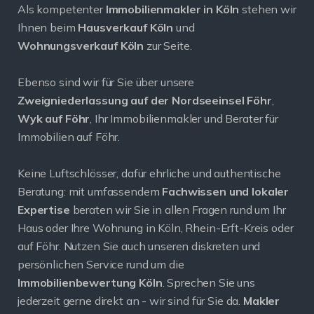
Als kompetenter
Immobilienmakler in Köln
stehen wir
Ihnen beim
Hausverkauf Köln
und
Wohnungsverkauf Köln
zur Seite.
Ebenso sind wir für Sie über unsere
Zweigniederlassung auf der Nordseeinsel Föhr
,
Wyk auf Föhr
, Ihr Immobilienmakler und Berater für
Immobilien auf Föhr.
Keine Luftschlösser, dafür ehrliche und authentische
Beratung: mit umfassendem
Fachwissen und lokaler
Expertise
beraten wir Sie in allen Fragen rund um Ihr
Haus oder Ihre Wohnung in Köln, Rhein-Erft-Kreis oder
auf Föhr. Nutzen Sie auch unseren diskreten und
persönlichen Service rund um die
Immobilienbewertung Köln
. Sprechen Sie uns
jederzeit gerne direkt an - wir sind für Sie da.
Makler