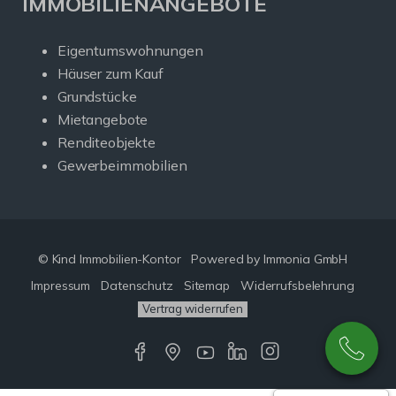
IMMOBILIENANGEBOTE
Eigentumswohnungen
Häuser zum Kauf
Grundstücke
Mietangebote
Renditeobjekte
Gewerbeimmobilien
© Kind Immobilien-Kontor
Powered by Immonia GmbH
Impressum
Datenschutz
Sitemap
Widerrufsbelehrung
Vertrag widerrufen