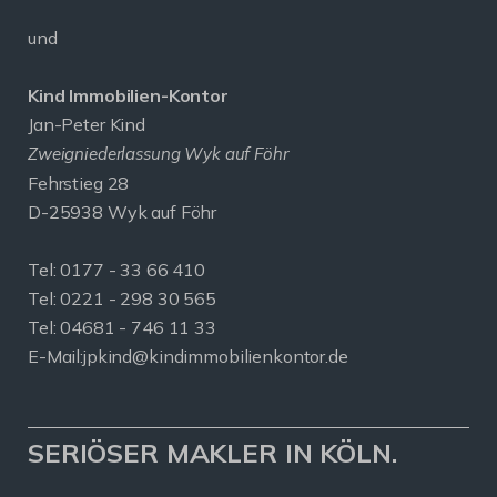
und
Kind Immobilien-Kontor
Jan-Peter Kind
Zweigniederlassung Wyk auf Föhr
Fehrstieg 28
D-25938 Wyk auf Föhr
Tel:
0177 - 33 66 410
Tel: 0221 - 298 30 565
Tel: 04681 - 746 11 33
E-Mail:
jpkind@kindimmobilienkontor.de
SERIÖSER MAKLER IN KÖLN.