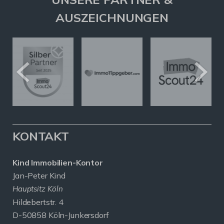
AUSZEICHNUNGEN
KONTAKT
Kind Immobilien-Kontor
Jan-Peter Kind
Hauptsitz Köln
Hildebertstr. 4
D-50858 Köln-Junkersdorf