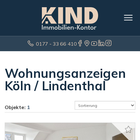
0177 - 33 66 410
Wohnungsanzeigen
Köln / Lindenthal
Objekte:
1