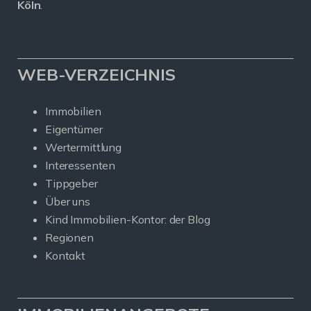
Köln
.
WEB-VERZEICHNIS
Immobilien
Eigentümer
Wertermittlung
Interessenten
Tippgeber
Über uns
Kind Immobilien-Kontor: der Blog
Regionen
Kontakt