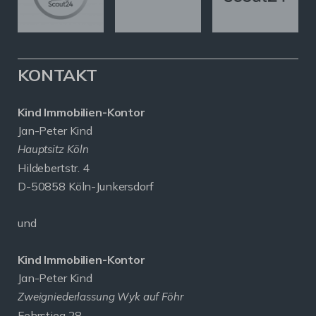
KONTAKT
Kind Immobilien-Kontor
Jan-Peter Kind
Hauptsitz Köln
Hildebertstr. 4
D-50858 Köln-Junkersdorf
und
Kind Immobilien-Kontor
Jan-Peter Kind
Zweigniederlassung Wyk auf Föhr
Fehrstieg 28