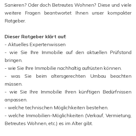
Sanieren? Oder doch Betreutes Wohnen? Diese und viele
weitere Fragen beantwortet Ihnen unser kompakter
Ratgeber.
Dieser Ratgeber klärt auf:
- Aktuelles Expertenwissen
- wie Sie Ihre Immobilie auf den aktuellen Prüfstand
bringen.
- wie Sie Ihre Immobilie nachhaltig aufrüsten können.
- was Sie beim altersgerechten Umbau beachten
müssen.
- wie Sie Ihre Immobilie Ihren künftigen Bedürfnissen
anpassen.
- welche technischen Möglichkeiten bestehen.
- welche Immobilien-Möglichkeiten (Verkauf, Vermietung,
Betreutes Wohnen, etc.) es im Alter gibt.