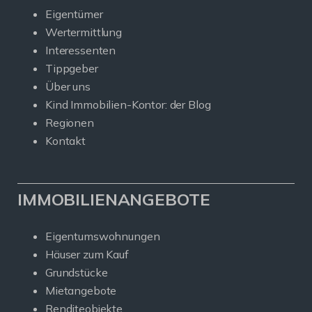
Eigentümer
Wertermittlung
Interessenten
Tippgeber
Über uns
Kind Immobilien-Kontor: der Blog
Regionen
Kontakt
IMMOBILIENANGEBOTE
Eigentumswohnungen
Häuser zum Kauf
Grundstücke
Mietangebote
Renditeobjekte