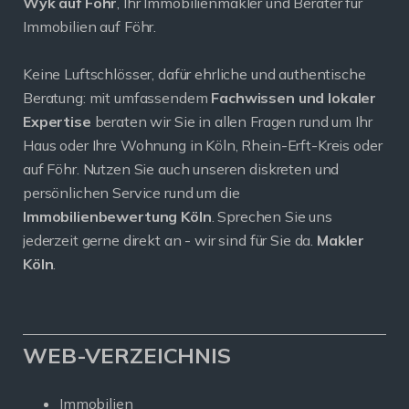
Wyk auf Föhr
, Ihr Immobilienmakler und Berater für
Immobilien auf Föhr.
Keine Luftschlösser, dafür ehrliche und authentische
Beratung: mit umfassendem
Fachwissen und lokaler
Expertise
beraten wir Sie in allen Fragen rund um Ihr
Haus oder Ihre Wohnung in Köln, Rhein-Erft-Kreis oder
auf Föhr. Nutzen Sie auch unseren diskreten und
persönlichen Service rund um die
Immobilienbewertung Köln
. Sprechen Sie uns
jederzeit gerne direkt an - wir sind für Sie da.
Makler
Köln
.
WEB-VERZEICHNIS
Immobilien