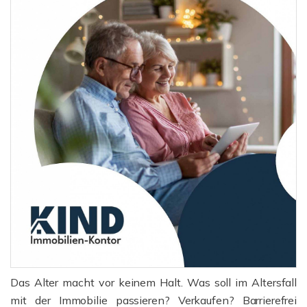
Das Alter macht vor keinem Halt. Was soll im Altersfall
mit der Immobilie passieren? Verkaufen? Barrierefrei