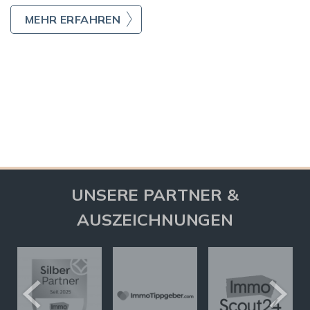
MEHR ERFAHREN
UNSERE PARTNER &
AUSZEICHNUNGEN