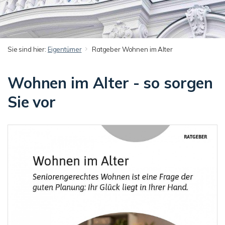
Sie sind hier:
Eigentümer
Ratgeber Wohnen im Alter
Wohnen im Alter - so sorgen
Sie vor