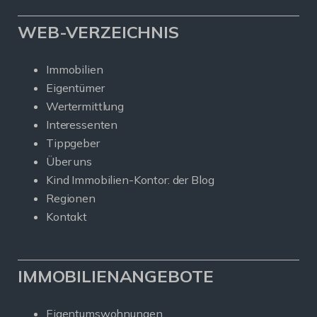
WEB-VERZEICHNIS
Immobilien
Eigentümer
Wertermittlung
Interessenten
Tippgeber
Über uns
Kind Immobilien-Kontor: der Blog
Regionen
Kontakt
IMMOBILIENANGEBOTE
Eigentumswohnungen