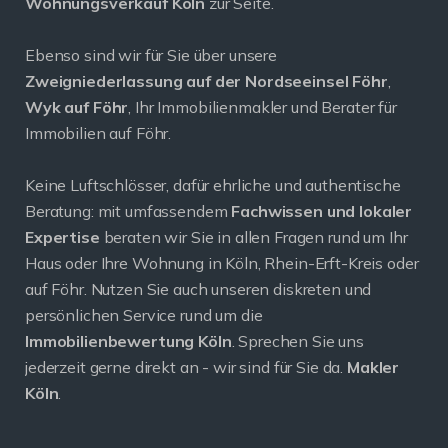
Wohnungsverkauf Köln
zur Seite.
Ebenso sind wir für Sie über unsere
Zweigniederlassung auf der Nordseeinsel Föhr
,
Wyk auf Föhr
, Ihr Immobilienmakler und Berater für
Immobilien auf Föhr.
Keine Luftschlösser, dafür ehrliche und authentische
Beratung: mit umfassendem
Fachwissen und lokaler
Expertise
beraten wir Sie in allen Fragen rund um Ihr
Haus oder Ihre Wohnung in Köln, Rhein-Erft-Kreis oder
auf Föhr. Nutzen Sie auch unseren diskreten und
persönlichen Service rund um die
Immobilienbewertung Köln
. Sprechen Sie uns
jederzeit gerne direkt an - wir sind für Sie da.
Makler
Köln
.