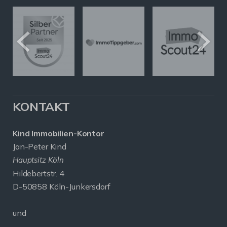
KONTAKT
Kind Immobilien-Kontor
Jan-Peter Kind
Hauptsitz Köln
Hildebertstr. 4
D-50858 Köln-Junkersdorf
und