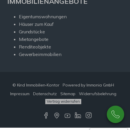
IMMOBILIENANGEBOTE
Eigentumswohnungen
Häuser zum Kauf
Grundstücke
Mietangebote
Renditeobjekte
Gewerbeimmobilien
© Kind Immobilien-Kontor
Powered by Immonia GmbH
Impressum
Datenschutz
Sitemap
Widerrufsbelehrung
Vertrag widerrufen