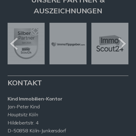
AUSZEICHNUNGEN
KONTAKT
Kind Immobilien-Kontor
Jan-Peter Kind
Hauptsitz Köln
Hildebertstr. 4
D-50858 Köln-Junkersdorf