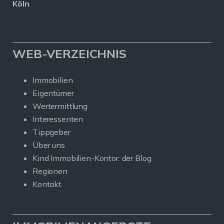
Köln
.
WEB-VERZEICHNIS
Immobilien
Eigentümer
Wertermittlung
Interessenten
Tippgeber
Über uns
Kind Immobilien-Kontor: der Blog
Regionen
Kontakt