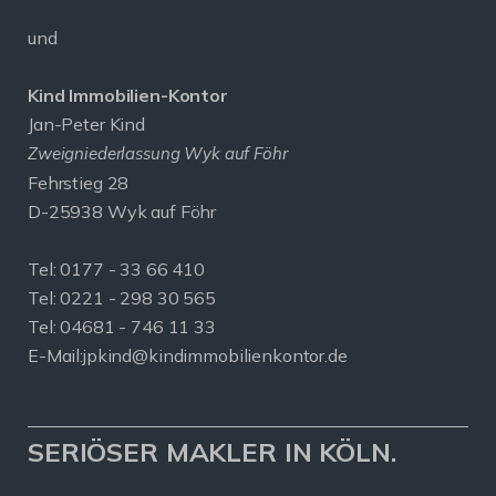
und
Kind Immobilien-Kontor
Jan-Peter Kind
Zweigniederlassung Wyk auf Föhr
Fehrstieg 28
D-25938 Wyk auf Föhr
Tel:
0177 - 33 66 410
Tel: 0221 - 298 30 565
Tel: 04681 - 746 11 33
E-Mail:
jpkind@kindimmobilienkontor.de
SERIÖSER MAKLER IN KÖLN.