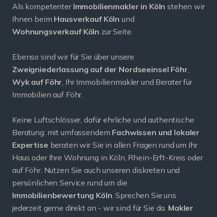
Als kompetenter
Immobilienmakler in Köln
stehen wir
Ihnen beim
Hausverkauf Köln
und
Wohnungsverkauf Köln
zur Seite.
Ebenso sind wir für Sie über unsere
Zweigniederlassung auf der Nordseeinsel Föhr
,
Wyk auf Föhr
, Ihr Immobilienmakler und Berater für
Immobilien auf Föhr.
Keine Luftschlösser, dafür ehrliche und authentische
Beratung: mit umfassendem
Fachwissen und lokaler
Expertise
beraten wir Sie in allen Fragen rund um Ihr
Haus oder Ihre Wohnung in Köln, Rhein-Erft-Kreis oder
auf Föhr. Nutzen Sie auch unseren diskreten und
persönlichen Service rund um die
Immobilienbewertung Köln
. Sprechen Sie uns
jederzeit gerne direkt an - wir sind für Sie da.
Makler