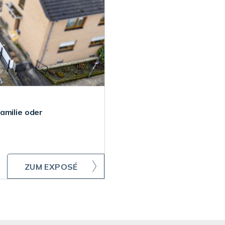
amilie oder
ZUM EXPOSÉ