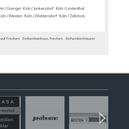
ln / Grengel
Köln / Junkersdorf
Köln / Lindenthal
Köln / Weiden
Köln / Widdersdorf
Köln / Zollstock
auf Frechen
Einfamilienhaus Frechen
Einfamilienhäuser