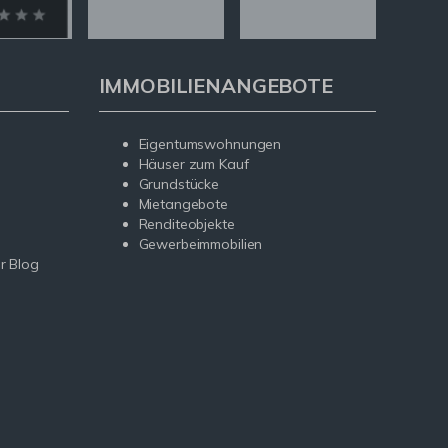
IMMOBILIENANGEBOTE
Eigentumswohnungen
Häuser zum Kauf
Grundstücke
Mietangebote
Renditeobjekte
Gewerbeimmobilien
r Blog