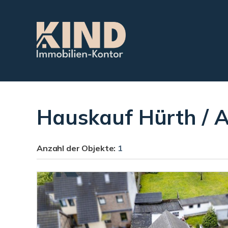
Hauskauf Hürth / A
Anzahl der
Objekte:
1