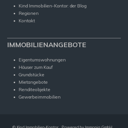
Kind Immobilien-Kontor: der Blog
Regionen
Kontakt
IMMOBILIENANGEBOTE
Eigentumswohnungen
Häuser zum Kauf
Grundstücke
Mietangebote
Renditeobjekte
Gewerbeimmobilien
© Kind Immobilien-Kontor
Powered by Immonia GmbH