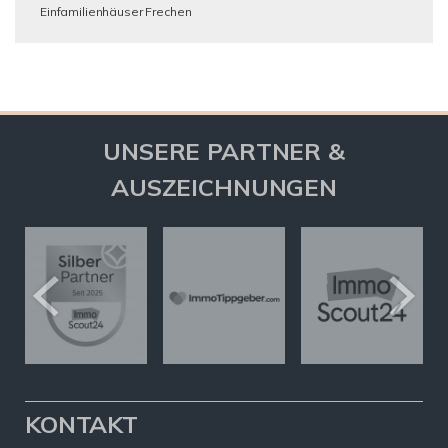
Einfamilienhäuser Frechen
UNSERE PARTNER &
AUSZEICHNUNGEN
KONTAKT