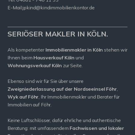
E-Mail:
jpkind@kindimmobilienkontor.de
SERIÖSER MAKLER IN KÖLN.
Als kompetenter
Immobilienmakler in Köln
stehen wir
Ihnen beim
Hausverkauf Köln
und
Wohnungsverkauf Köln
zur Seite.
Ebenso sind wir für Sie über unsere
Zweigniederlassung auf der Nordseeinsel Föhr
,
Wyk auf Föhr
, Ihr Immobilienmakler und Berater für
Immobilien auf Föhr.
Keine Luftschlösser, dafür ehrliche und authentische
Beratung: mit umfassendem
Fachwissen und lokaler