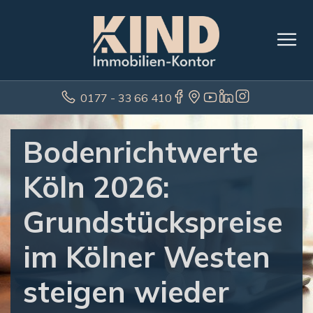
0177 - 33 66 410
Bodenrichtwerte
Köln 2026:
Grundstückspreise
im Kölner Westen
steigen wieder