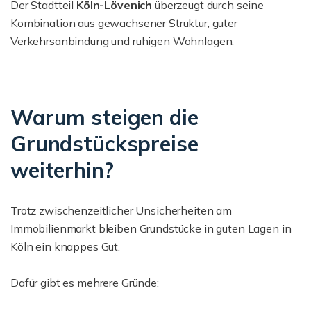
Der Stadtteil
Köln-Lövenich
überzeugt durch seine
Kombination aus gewachsener Struktur, guter
Verkehrsanbindung und ruhigen Wohnlagen.
Warum steigen die
Grundstückspreise
weiterhin?
Trotz zwischenzeitlicher Unsicherheiten am
Immobilienmarkt bleiben Grundstücke in guten Lagen in
Köln ein knappes Gut.
Dafür gibt es mehrere Gründe: