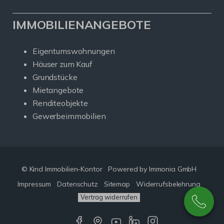
IMMOBILIENANGEBOTE
Eigentumswohnungen
Häuser zum Kauf
Grundstücke
Mietangebote
Renditeobjekte
Gewerbeimmobilien
© Kind Immobilien-Kontor
Powered by Immonia GmbH
Impressum
Datenschutz
Sitemap
Widerrufsbelehrung
Vertrag widerrufen