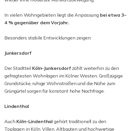
In vielen Wohngebieten liegt die Anpassung
bei etwa 3–
4 % gegenüber dem Vorjahr.
Besonders stabile Entwicklungen zeigen:
Junkersdorf
Der Stadtteil
Köln-Junkersdorf
zählt weiterhin zu den
gefragtesten Wohnlagen im Kölner Westen. Großzügige
Grundstücke, ruhige Wohnstraßen und die Nähe zum
Grüngürtel sorgen für konstant hohe Nachfrage.
Lindenthal
Auch
Köln-Lindenthal
gehört traditionell zu den
Toplagen in Köln. Villen, Altbauten und hochwertige