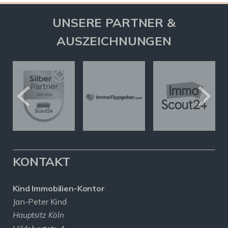
UNSERE PARTNER &
AUSZEICHNUNGEN
KONTAKT
Kind Immobilien-Kontor
Jan-Peter Kind
Hauptsitz Köln