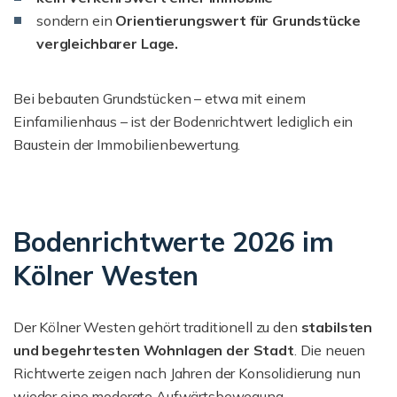
sondern ein
Orientierungswert für Grundstücke
vergleichbarer Lage.
Bei bebauten Grundstücken – etwa mit einem
Einfamilienhaus – ist der Bodenrichtwert lediglich ein
Baustein der Immobilienbewertung.
Bodenrichtwerte 2026 im
Kölner Westen
Der Kölner Westen gehört traditionell zu den
stabilsten
und begehrtesten Wohnlagen der Stadt
. Die neuen
Richtwerte zeigen nach Jahren der Konsolidierung nun
wieder eine moderate Aufwärtsbewegung.