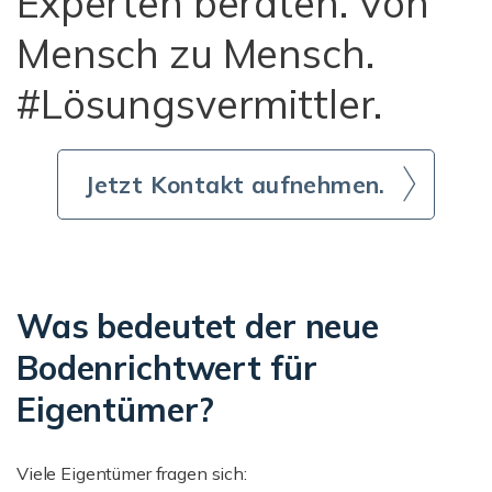
Experten beraten. Von
Mensch zu Mensch.
#Lösungsvermittler.
Jetzt Kontakt aufnehmen.
Was bedeutet der neue
Bodenrichtwert für
Eigentümer?
Viele Eigentümer fragen sich: