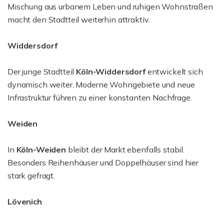
Mischung aus urbanem Leben und ruhigen Wohnstraßen
macht den Stadtteil weiterhin attraktiv.
Widdersdorf
Der junge Stadtteil
Köln-Widdersdorf
entwickelt sich
dynamisch weiter. Moderne Wohngebiete und neue
Infrastruktur führen zu einer konstanten Nachfrage.
Weiden
In
Köln-Weiden
bleibt der Markt ebenfalls stabil.
Besonders Reihenhäuser und Doppelhäuser sind hier
stark gefragt.
Lövenich