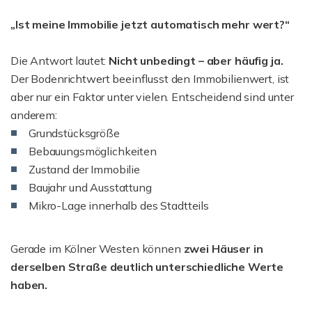
„Ist meine Immobilie jetzt automatisch mehr wert?“
Die Antwort lautet:
Nicht unbedingt – aber häufig ja.
Der Bodenrichtwert beeinflusst den Immobilienwert, ist
aber nur ein Faktor unter vielen. Entscheidend sind unter
anderem:
Grundstücksgröße
Bebauungsmöglichkeiten
Zustand der Immobilie
Baujahr und Ausstattung
Mikro-Lage innerhalb des Stadtteils
Gerade im Kölner Westen können
zwei Häuser in
derselben Straße deutlich unterschiedliche Werte
haben.