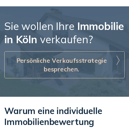
Sie wollen Ihre
Immobilie
in Köln
verkaufen?
Persönliche Verkaufsstrategie
besprechen.
Warum eine individuelle
Immobilienbewertung