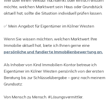
Wer über einen Verkauf nachdenkt oder einfach wissen
möchte, welchen Marktwert sein Haus oder Grundstück
aktuell hat, sollte die Situation individuell prüfen lassen.
✅ Mein Angebot für Eigentümer im Kölner Westen
Wenn Sie wissen möchten, welchen Marktwert Ihre
Immobilie aktuell hat, biete ich Ihnen gerne eine
persönliche und fundierte Immobilienbewertung an.
Als Inhaber von Kind Immobilien-Kontor betreue ich
Eigentümer im Kölner Westen persönlich von der ersten
Beratung bis zur Schlüsselübergabe – ganz nach meinem
Grundsatz:
Von Mensch zu Mensch. #Lösungsvermittler.