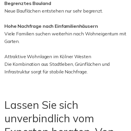
Begrenztes Bauland
Neue Bauflächen entstehen nur sehr begrenzt.
Hohe Nachfrage nach Einfamilienhäusern
Viele Familien suchen weiterhin nach Wohneigentum mit
Garten.
Attraktive Wohnlagen im Kölner Westen
Die Kombination aus Stadtleben, Grünflächen und
Infrastruktur sorgt für stabile Nachfrage.
Lassen Sie sich
unverbindlich vom