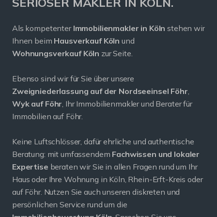
SERIÖSER MAKLER IN KÖLN.
Als kompetenter
Immobilienmakler in Köln
stehen wir
Ihnen beim
Hausverkauf Köln
und
Wohnungsverkauf Köln
zur Seite.
Ebenso sind wir für Sie über unsere
Zweigniederlassung auf der Nordseeinsel Föhr
,
Wyk auf Föhr
, Ihr Immobilienmakler und Berater für
Immobilien auf Föhr.
Keine Luftschlösser, dafür ehrliche und authentische
Beratung: mit umfassendem
Fachwissen und lokaler
Expertise
beraten wir Sie in allen Fragen rund um Ihr
Haus oder Ihre Wohnung in Köln, Rhein-Erft-Kreis oder
auf Föhr. Nutzen Sie auch unseren diskreten und
persönlichen Service rund um die