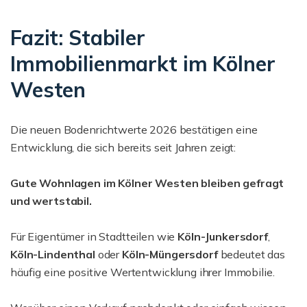
Fazit: Stabiler
Immobilienmarkt im Kölner
Westen
Die neuen Bodenrichtwerte 2026 bestätigen eine
Entwicklung, die sich bereits seit Jahren zeigt:
Gute Wohnlagen im Kölner Westen bleiben gefragt
und wertstabil.
Für Eigentümer in Stadtteilen wie
Köln-Junkersdorf
,
Köln-Lindenthal
oder
Köln-Müngersdorf
bedeutet das
häufig eine positive Wertentwicklung ihrer Immobilie.