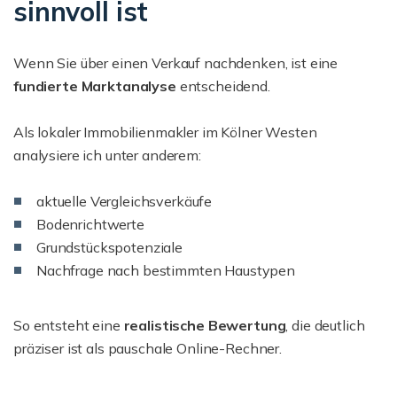
sinnvoll ist
Wenn Sie über einen Verkauf nachdenken, ist eine
fundierte Marktanalyse
entscheidend.
Als lokaler Immobilienmakler im Kölner Westen
analysiere ich unter anderem:
aktuelle Vergleichsverkäufe
Bodenrichtwerte
Grundstückspotenziale
Nachfrage nach bestimmten Haustypen
So entsteht eine
realistische Bewertung
, die deutlich
präziser ist als pauschale Online-Rechner.