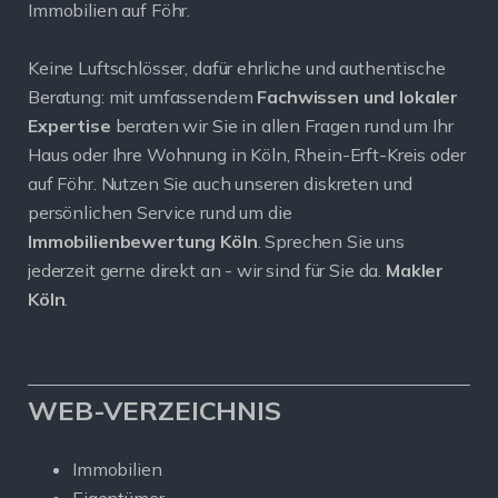
Immobilien auf Föhr.
Keine Luftschlösser, dafür ehrliche und authentische
Beratung: mit umfassendem
Fachwissen und lokaler
Expertise
beraten wir Sie in allen Fragen rund um Ihr
Haus oder Ihre Wohnung in Köln, Rhein-Erft-Kreis oder
auf Föhr. Nutzen Sie auch unseren diskreten und
persönlichen Service rund um die
Immobilienbewertung Köln
. Sprechen Sie uns
jederzeit gerne direkt an - wir sind für Sie da.
Makler
Köln
.
WEB-VERZEICHNIS
Immobilien