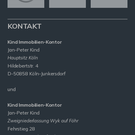
KONTAKT
Kind Immobilien-Kontor
Jan-Peter Kind
Hauptsitz Köln
Hildebertstr. 4
D-50858 Köln-Junkersdorf
und
Kind Immobilien-Kontor
Jan-Peter Kind
Zweigniederlassung Wyk auf Föhr
Fehrstieg 28