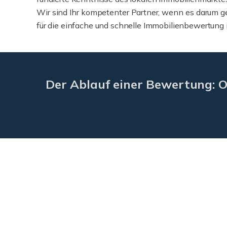
Wir sind Ihr kompetenter Partner, wenn es darum ge
für die einfache und schnelle Immobilienbewertung 
Der Ablauf einer Bewertung: O