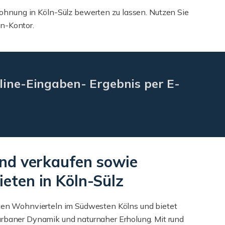
Wohnung in Köln-Sülz bewerten zu lassen. Nutzen Sie
en-Kontor.
line-Eingaben- Ergebnis per E-
nd verkaufen sowie
ten in Köln-Sülz
ten Wohnvierteln im Südwesten Kölns und bietet
urbaner Dynamik und naturnaher Erholung. Mit rund