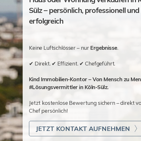
Sülz – persönlich, professionell und
erfolgreich
Keine Luftschlösser – nur
Ergebnisse
.
✔ Direkt. ✔ Effizient. ✔ Chefgeführt.
Kind Immobilien-Kontor – Von Mensch zu Mens
#Lösungsvermittler in Köln-Sülz.
Jetzt kostenlose Bewertung sichern – direkt v
Chef persönlich!
JETZT KONTAKT AUFNEHMEN