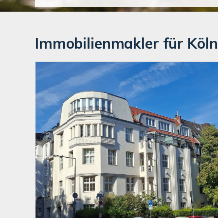
Immobilienmakler für Köln