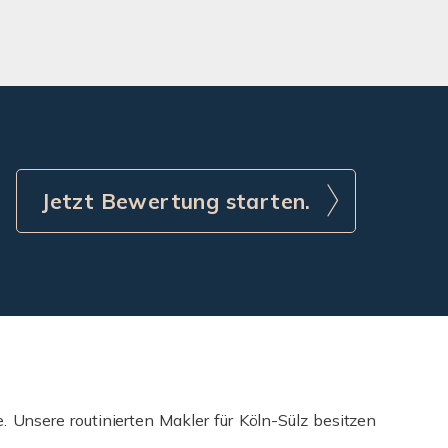
Jetzt Bewertung starten.
. Unsere routinierten Makler für Köln-Sülz besitzen