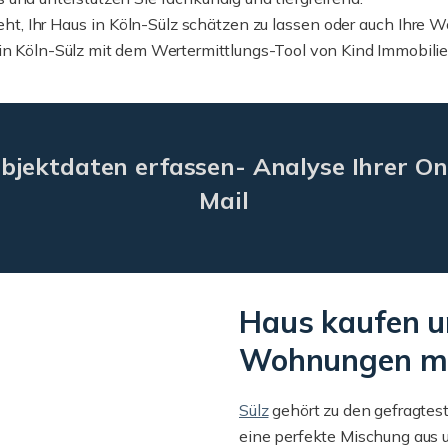
ht, Ihr Haus in Köln-Sülz schätzen zu lassen oder auch Ihre 
in Köln-Sülz mit dem Wertermittlungs-Tool von Kind Immobili
bjektdaten erfassen- Analyse Ihrer On
Mail
Haus kaufen u
Wohnungen mie
Sülz
gehört zu den gefragtes
eine perfekte Mischung aus 