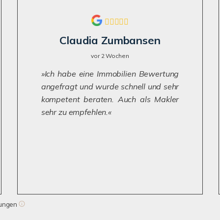
Claudia Zumbansen
vor 2 Wochen
Ich habe eine Immobilien Bewertung
angefragt und wurde schnell und sehr
kompetent beraten. Auch als Makler
sehr zu empfehlen.
tungen