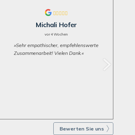
Michali Hofer
vor 4 Wochen
Sehr empathischer, empfehlenswerte
Zusammenarbeit! Vielen Dank.
Bewerten Sie uns