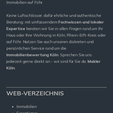
Immobilien auf Föhr.
Keine Luftschlösser, dafür ehrliche und authentische
Beratung: mit umfassendem
Fachwissen und lokaler
Expertise
beraten wir Sie in allen Fragen rund um Ihr
Haus oder Ihre Wohnung in Köln, Rhein-Erft-Kreis oder
auf Föhr. Nutzen Sie auch unseren diskreten und
persönlichen Service rund um die
Immobilienbewertung Köln
. Sprechen Sie uns
jederzeit gerne direkt an - wir sind für Sie da.
Makler
Köln
.
WEB-VERZEICHNIS
Immobilien