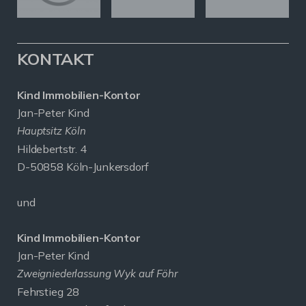
KONTAKT
Kind Immobilien-Kontor
Jan-Peter Kind
Hauptsitz Köln
Hildebertstr. 4
D-50858 Köln-Junkersdorf
und
Kind Immobilien-Kontor
Jan-Peter Kind
Zweigniederlassung Wyk auf Föhr
Fehrstieg 28