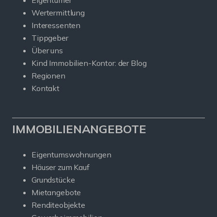
Eigentümer
Wertermittlung
Interessenten
Tippgeber
Über uns
Kind Immobilien-Kontor: der Blog
Regionen
Kontakt
IMMOBILIENANGEBOTE
Eigentumswohnungen
Häuser zum Kauf
Grundstücke
Mietangebote
Renditeobjekte