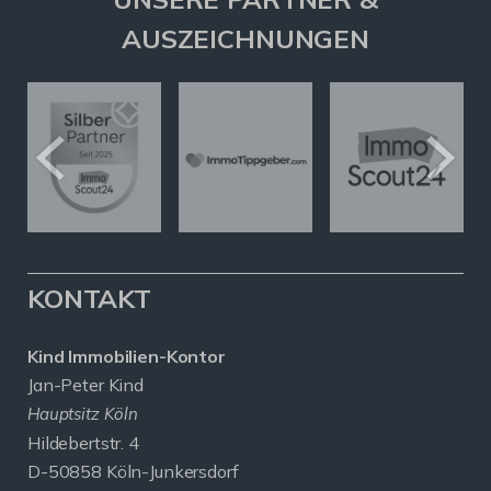
AUSZEICHNUNGEN
KONTAKT
Kind Immobilien-Kontor
Jan-Peter Kind
Hauptsitz Köln
Hildebertstr. 4
D-50858 Köln-Junkersdorf