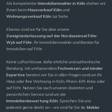
Als kompetenter
Immobilienmakler in Köln
stehen wir
Ihnen beim
Hausverkauf Köln
und
Wohnungsverkauf Köln
zur Seite.
Ebenso sind wir für Sie über unsere
Zweigniederlassung auf der Nordseeinsel Föhr
,
Wyk auf Föhr
, Ihr Immobilienmakler und Berater für
Immobilien auf Föhr.
Keine Luftschlösser, dafür ehrliche und authentische
Beratung: mit umfassendem
Fachwissen und lokaler
Expertise
beraten wir Sie in allen Fragen rund um Ihr
Haus oder Ihre Wohnung in Köln, Rhein-Erft-Kreis oder
auf Föhr. Nutzen Sie auch unseren diskreten und
persönlichen Service rund um die
Immobilienbewertung Köln
. Sprechen Sie uns
jederzeit gerne direkt an - wir sind für Sie da.
Makler