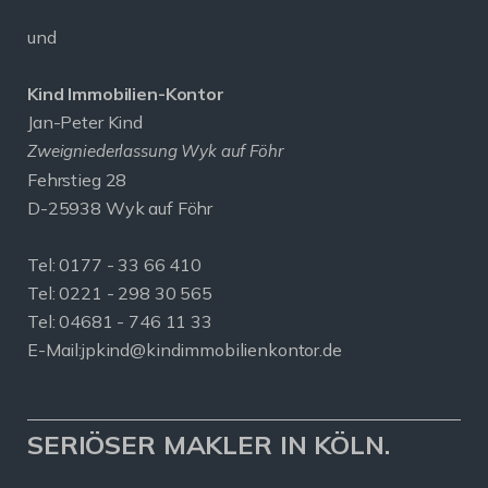
und
Kind Immobilien-Kontor
Jan-Peter Kind
Zweigniederlassung Wyk auf Föhr
Fehrstieg 28
D-25938 Wyk auf Föhr
Tel:
0177 - 33 66 410
Tel: 0221 - 298 30 565
Tel: 04681 - 746 11 33
E-Mail:
jpkind@kindimmobilienkontor.de
SERIÖSER MAKLER IN KÖLN.