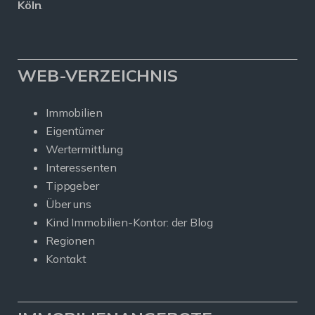
Köln
.
WEB-VERZEICHNIS
Immobilien
Eigentümer
Wertermittlung
Interessenten
Tippgeber
Über uns
Kind Immobilien-Kontor: der Blog
Regionen
Kontakt