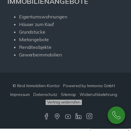
IMMOBILIENANGEBOTE
Eigentumswohnungen
Häuser zum Kauf
Grundstücke
Mietangebote
Renditeobjekte
Gewerbeimmobilien
© Kind Immobilien-Kontor
Powered by Immonia GmbH
Impressum
Datenschutz
Sitemap
Widerrufsbelehrung
Vertrag widerrufen