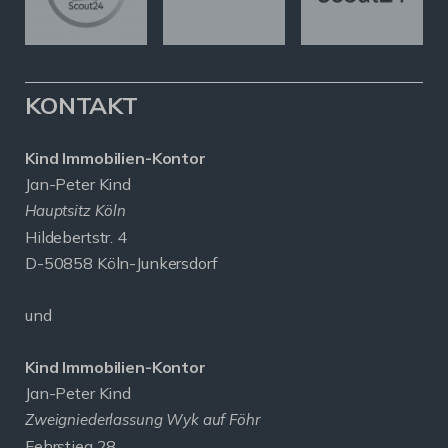
KONTAKT
Kind Immobilien-Kontor
Jan-Peter Kind
Hauptsitz Köln
Hildebertstr. 4
D-50858 Köln-Junkersdorf
und
Kind Immobilien-Kontor
Jan-Peter Kind
Zweigniederlassung Wyk auf Föhr
Fehrstieg 28