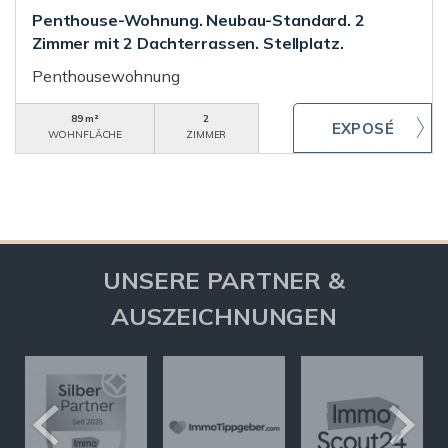
Penthouse-Wohnung. Neubau-Standard. 2
Zimmer mit 2 Dachterrassen. Stellplatz.
Penthousewohnung
89 m²
2
WOHNFLÄCHE
ZIMMER
UNSERE PARTNER &
AUSZEICHNUNGEN