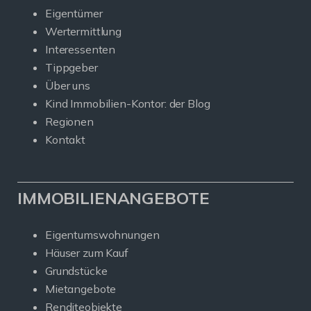
Eigentümer
Wertermittlung
Interessenten
Tippgeber
Über uns
Kind Immobilien-Kontor: der Blog
Regionen
Kontakt
IMMOBILIENANGEBOTE
Eigentumswohnungen
Häuser zum Kauf
Grundstücke
Mietangebote
Renditeobjekte