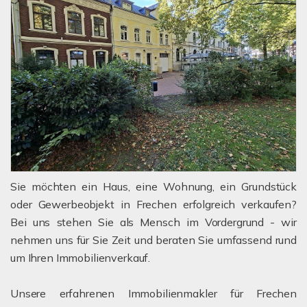
Sie möchten ein Haus, eine Wohnung, ein Grundstück
oder Gewerbeobjekt in Frechen erfolgreich verkaufen?
Bei uns stehen Sie als Mensch im Vordergrund - wir
nehmen uns für Sie Zeit und beraten Sie umfassend rund
um Ihren Immobilienverkauf.
Unsere erfahrenen Immobilienmakler für Frechen