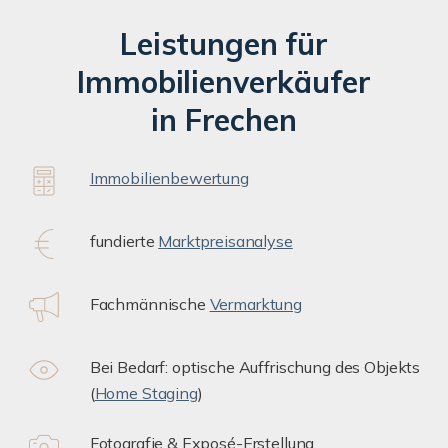
Leistungen für
Immobilienverkäufer
in Frechen
Immobilienbewertung
fundierte
Marktpreisanalyse
Fachmännische
Vermarktung
Bei Bedarf: optische Auffrischung des Objekts
(
Home Staging
)
Fotografie & Exposé-Erstellung