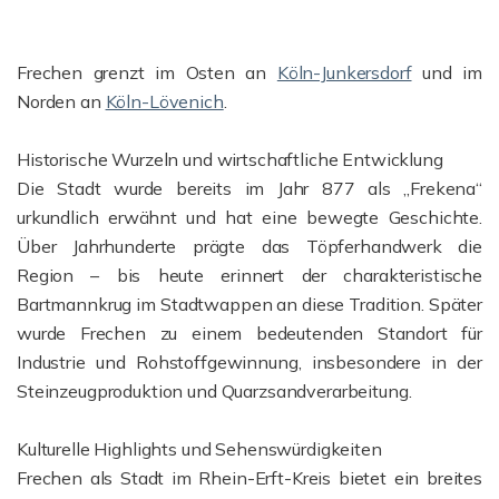
Frechen grenzt im Osten an
Köln-Junkersdorf
und im
Norden an
Köln-Lövenich
.
Historische Wurzeln und wirtschaftliche Entwicklung
Die Stadt wurde bereits im Jahr 877 als „Frekena“
urkundlich erwähnt und hat eine bewegte Geschichte.
Über Jahrhunderte prägte das Töpferhandwerk die
Region – bis heute erinnert der charakteristische
Bartmannkrug im Stadtwappen an diese Tradition. Später
wurde Frechen zu einem bedeutenden Standort für
Industrie und Rohstoffgewinnung, insbesondere in der
Steinzeugproduktion und Quarzsandverarbeitung.
Kulturelle Highlights und Sehenswürdigkeiten
Frechen als Stadt im Rhein-Erft-Kreis bietet ein breites