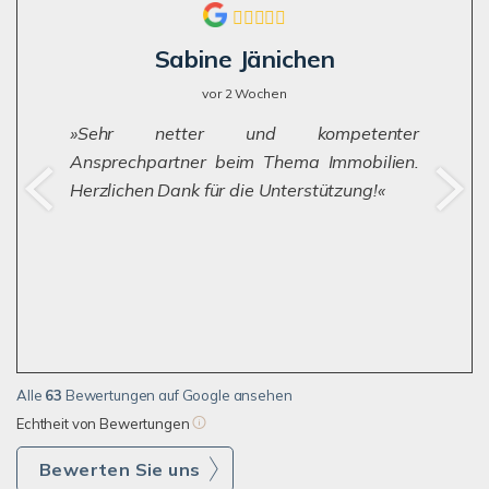
Sabine Jänichen
vor 2 Wochen
Sehr netter und kompetenter
Ansprechpartner beim Thema Immobilien.
Herzlichen Dank für die Unterstützung!
Alle
63
Bewertungen auf Google ansehen
Echtheit von Bewertungen
Bewerten Sie uns