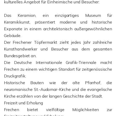
kulturelles Angebot für Einheimische und Besucher:
Das Keramion, ein einzigartiges Museum für
Keramikkunst, präsentiert moderne und historische
Exponate in einem architektonisch außergewöhnlichen
Gebäude.
Der Frechener Töpfermarkt zieht jedes Jahr zahlreiche
Kunsthandwerker und Besucher aus dem gesamten
Bundesgebiet an.
Die Deutsche Internationale Grafik-Triennale macht
Frechen zu einem wichtigen Standort für zeitgenössische
Druckgrafik.
Historische Bauten wie der alte Pfarrhof, die
neuromanische St.-Audomar-Kirche und die evangelische
Kirche erzählen von der langen Geschichte der Stadt.
Freizeit und Erholung
Frechen bietet vielfältige Möglichkeiten zur