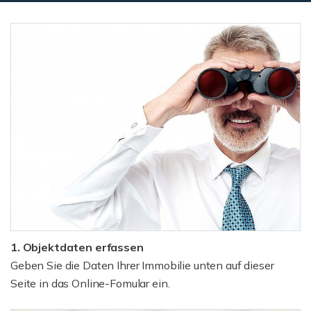
1. Objektdaten erfassen
Geben Sie die Daten Ihrer Immobilie unten auf dieser
Seite in das Online-Fomular ein.