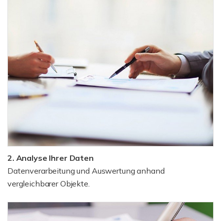
2. Analyse Ihrer Daten
Datenverarbeitung und Auswertung anhand
vergleichbarer Objekte.