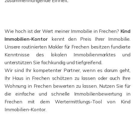
zusammenhängende Einheit.
Wie hoch ist der Wert meiner Immobilie in Frechen?
Kind
Immobilien-Kontor
kennt den Preis Ihrer Immobilie.
Unsere routinierten Makler für Frechen besitzen fundierte
Kenntnisse des lokalen Immobilienmarktes und
unterstützen Sie fachkundig und tiefgreifend.
Wir sind Ihr kompetenter Partner, wenn es darum geht,
Ihr Haus in Frechen schätzen zu lassen oder auch Ihre
Wohnung in Frechen bewerten zu lassen. Nutzen Sie für
die einfache und schnelle Immobilienbewertung in
Frechen mit dem Wertermittlungs-Tool von Kind
Immobilien-Kontor.