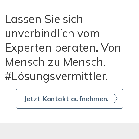
Lassen Sie sich
unverbindlich vom
Experten beraten. Von
Mensch zu Mensch.
#Lösungsvermittler.
Jetzt Kontakt aufnehmen.