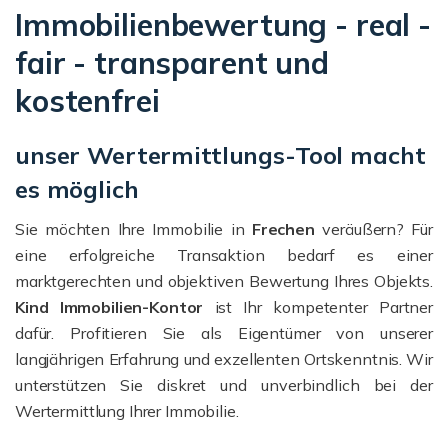
Immobilienbewertung - real -
fair - transparent und
kostenfrei
unser Wertermittlungs-Tool macht
es möglich
Sie möchten Ihre Immobilie in
Frechen
veräußern? Für
eine erfolgreiche Transaktion bedarf es einer
marktgerechten und objektiven Bewertung Ihres Objekts.
Kind Immobilien-Kontor
ist Ihr kompetenter Partner
dafür. Profitieren Sie als Eigentümer von unserer
langjährigen Erfahrung und exzellenten Ortskenntnis. Wir
unterstützen Sie diskret und unverbindlich bei der
Wertermittlung Ihrer Immobilie.