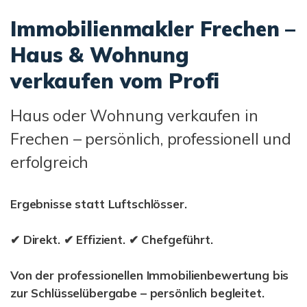
Immobilienmakler Frechen –
Haus & Wohnung
verkaufen vom Profi
Haus oder Wohnung verkaufen in
Frechen – persönlich, professionell und
erfolgreich
Ergebnisse
statt Luftschlösser.
✔ Direkt. ✔ Effizient. ✔ Chefgeführt.
Von der professionellen Immobilienbewertung bis
zur Schlüsselübergabe – persönlich begleitet.