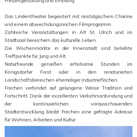
Freizeitgestaltung und Erholung:
Das Lindentheater begeistert mit nostalgischem Charme
und einem abwechslungsreichen Filmprogramm.
Zahlreiche Veranstaltungen in Alt St. Ulrich und im
Stadtsaal bereichern das kulturelle Leben.
Die Wochenmärkte in der Innenstadt sind beliebte
Treffpunkte für Jung und Alt.
Naturfreunde genießen erholsame Stunden im
Königsdorfer Forst oder in den renaturierten
Landschaftsbereichen ehemaliger Industrieflächen.
Frechen verbindet auf gelungene Weise Tradition und
Fortschritt. Dank der exzellenten Verkehrsanbindung und
der kontinuierlichen, vorausschauenden
Stadtentwicklung bleibt Frechen eine gefragte Adresse
für Wohnen, Arbeiten und Kultur.