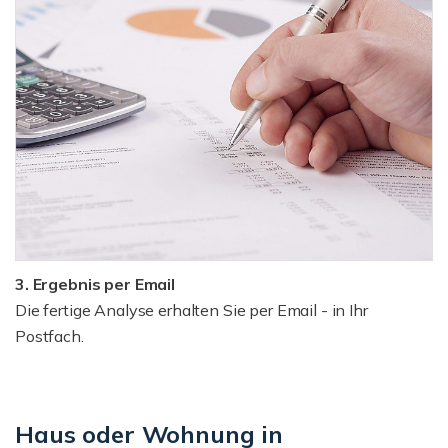
3. Ergebnis per Email
Die fertige Analyse erhalten Sie per Email - in Ihr
Postfach.
Haus oder Wohnung in