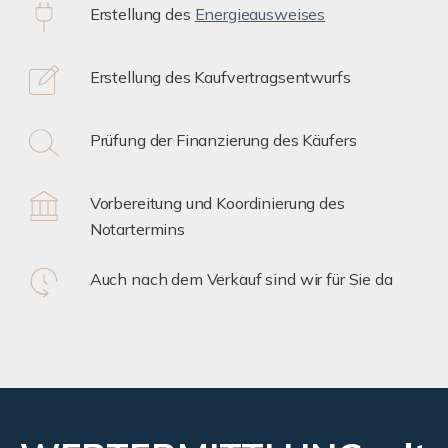
Erstellung des
Energieausweises
Erstellung des Kaufvertragsentwurfs
Prüfung der Finanzierung des Käufers
Vorbereitung und Koordinierung des
Notartermins
Auch nach dem Verkauf sind wir für Sie da