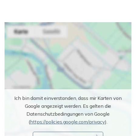
Ich bin damit einverstanden, dass mir Karten von
Google angezeigt werden. Es gelten die
Datenschutzbedingungen von Google
(
https://policies.google.com/privacy
).