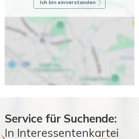
Ich bin einverstanden
Service für Suchende:
In Interessentenkartei