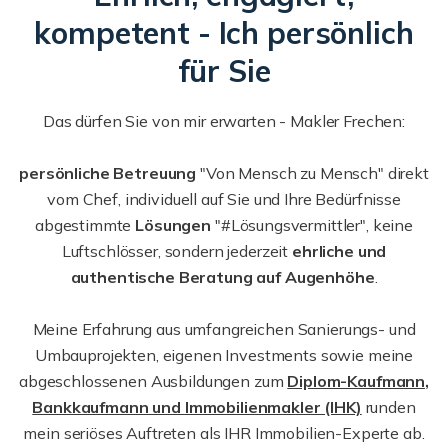
kompetent - Ich persönlich
für Sie
Das dürfen Sie von mir erwarten - Makler Frechen:
persönliche Betreuung
"Von Mensch zu Mensch" direkt
vom Chef, individuell auf Sie und Ihre Bedürfnisse
abgestimmte
Lösungen
"#Lösungsvermittler", keine
Luftschlösser, sondern jederzeit
ehrliche und
authentische Beratung auf Augenhöhe
.
Meine Erfahrung aus umfangreichen Sanierungs- und
Umbauprojekten, eigenen Investments sowie meine
abgeschlossenen Ausbildungen zum
Diplom-Kaufmann,
Bankkaufmann und Immobilienmakler (IHK)
runden
mein seriöses Auftreten als IHR Immobilien-Experte ab.