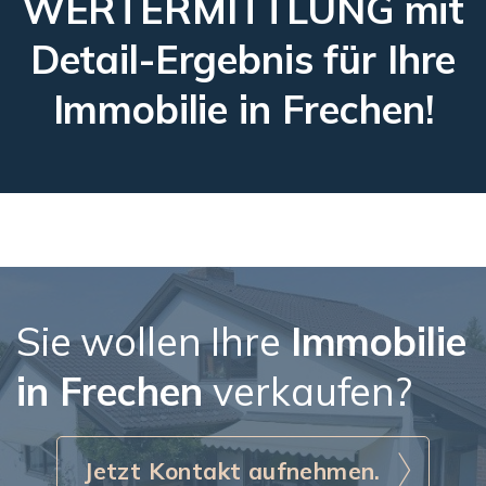
WERTERMITTLUNG mit
Detail-Ergebnis für Ihre
Immobilie in Frechen!
Sie wollen Ihre
Immobilie
in Frechen
verkaufen?
Jetzt Kontakt aufnehmen.