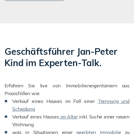
Geschäftsführer Jan-Peter
Kind im Experten-Talk.
Erfahren Sie live von Immobilieneigentümern aus
Praxisfällen wie:
Verkauf eines Hauses im Fall einer
Trennung und
Scheidung
Verkauf eines Hauses
im Alter
inkl. Suche einer neuen
Wohnung
was in Situationen einer
geerbten Immobilie
zu