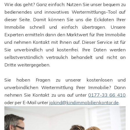
Wie das geht? Ganz einfach: Nutzen Sie unser bequem zu
bedienendes und innovatives Wertermittlungs-Tool auf
dieser Seite. Damit können Sie uns die Eckdaten Ihrer
Immobilie schnell und einfach übertragen. Unsere
Experten ermitteln dann den Marktwert für Ihre Immobilie
und nehmen Kontakt mit Ihnen auf. Dieser Service ist für
Sie unverbindlich und kostenfrei. Ihre Daten werden
selbstverständlich vertraulich behandelt und nicht an
Dritte weitergegeben.
Sie haben Fragen zu unserer kostenlosen und
unverbindlichen Wertermittlung Ihrer Immobilie? Dann
nehmen Sie Kontakt zu uns auf unter
0177-33 66 410
oder per E-Mail unter
jpkind@kindimmobilienkontor.de
.