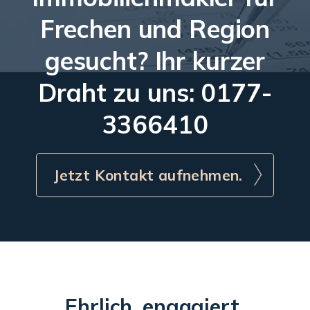
Frechen und Region
gesucht? Ihr kurzer
Draht zu uns: 0177-
3366410
Jetzt Kontakt aufnehmen.
Ehrlich, engagiert,