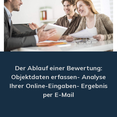
Der Ablauf einer Bewertung:
Objektdaten erfassen- Analyse
Ihrer Online-Eingaben- Ergebnis
per E-Mail