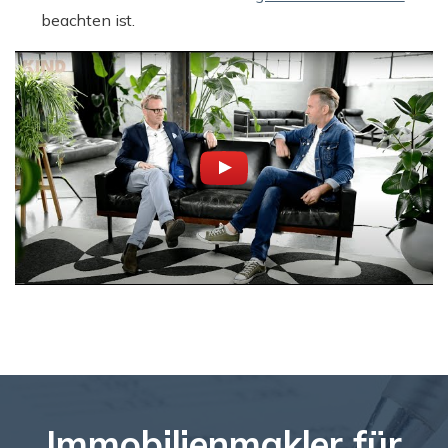
beachten ist.
Immobilienmakler für