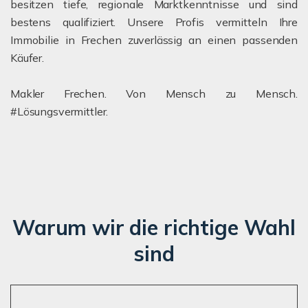
besitzen tiefe, regionale Marktkenntnisse und sind
bestens qualifiziert. Unsere Profis vermitteln Ihre
Immobilie in Frechen zuverlässig an einen passenden
Käufer.
Makler Frechen. Von Mensch zu Mensch.
#Lösungsvermittler.
Warum wir die richtige Wahl
sind