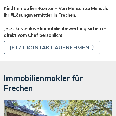
Kind Immobilien-Kontor – Von Mensch zu Mensch.
Ihr #Lösungsvermittler in Frechen.
Jetzt kostenlose Immobilienbewertung sichern –
direkt vom Chef persönlich!
JETZT KONTAKT AUFNEHMEN
Immobilienmakler für
Frechen