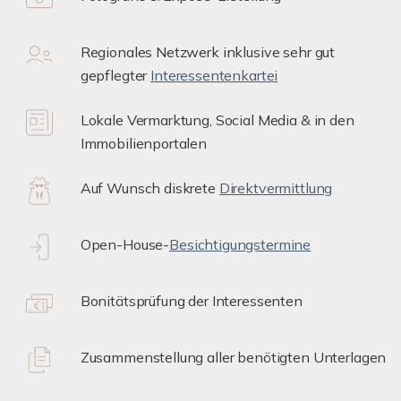
Regionales Netzwerk inklusive sehr gut
gepflegter
Interessentenkartei
Lokale Vermarktung, Social Media & in den
Immobilienportalen
Auf Wunsch diskrete
Direktvermittlung
Open-House-
Besichtigungstermine
Bonitätsprüfung der Interessenten
Zusammenstellung aller benötigten Unterlagen