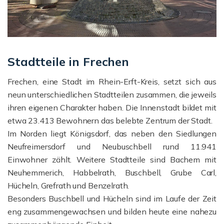
Stadtteile in Frechen
Frechen, eine Stadt im Rhein-Erft-Kreis, setzt sich aus
neun unterschiedlichen Stadtteilen zusammen, die jeweils
ihren eigenen Charakter haben. Die Innenstadt bildet mit
etwa 23.413 Bewohnern das belebte Zentrum der Stadt.
Im Norden liegt Königsdorf, das neben den Siedlungen
Neufreimersdorf und Neubuschbell rund 11.941
Einwohner zählt. Weitere Stadtteile sind Bachem mit
Neuhemmerich, Habbelrath, Buschbell, Grube Carl,
Hücheln, Grefrath und Benzelrath.
Besonders Buschbell und Hücheln sind im Laufe der Zeit
eng zusammengewachsen und bilden heute eine nahezu