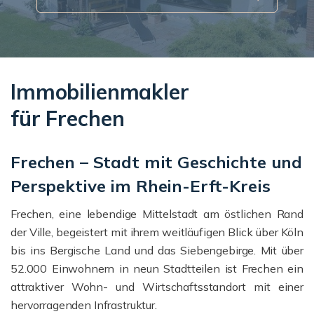
Immobilienmakler
für Frechen
Frechen – Stadt mit Geschichte und
Perspektive im Rhein-Erft-Kreis
Frechen, eine lebendige Mittelstadt am östlichen Rand
der Ville, begeistert mit ihrem weitläufigen Blick über Köln
bis ins Bergische Land und das Siebengebirge. Mit über
52.000 Einwohnern in neun Stadtteilen ist Frechen ein
attraktiver Wohn- und Wirtschaftsstandort mit einer
hervorragenden Infrastruktur.