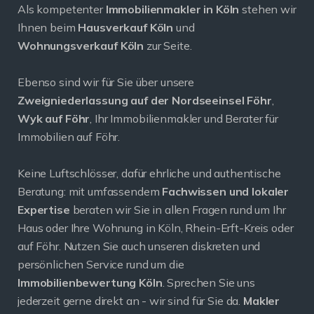
Als kompetenter
Immobilienmakler in Köln
stehen wir
Ihnen beim
Hausverkauf Köln
und
Wohnungsverkauf Köln
zur Seite.
Ebenso sind wir für Sie über unsere
Zweigniederlassung auf der Nordseeinsel Föhr
,
Wyk auf Föhr
, Ihr Immobilienmakler und Berater für
Immobilien auf Föhr.
Keine Luftschlösser, dafür ehrliche und authentische
Beratung: mit umfassendem
Fachwissen und lokaler
Expertise
beraten wir Sie in allen Fragen rund um Ihr
Haus oder Ihre Wohnung in Köln, Rhein-Erft-Kreis oder
auf Föhr. Nutzen Sie auch unseren diskreten und
persönlichen Service rund um die
Immobilienbewertung Köln
. Sprechen Sie uns
jederzeit gerne direkt an - wir sind für Sie da.
Makler