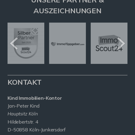
AUSZEICHNUNGEN
KONTAKT
Kind Immobilien-Kontor
Jan-Peter Kind
Hauptsitz Köln
Hildebertstr. 4
D-50858 Köln-Junkersdorf