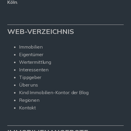
Köln
.
WEB-VERZEICHNIS
Immobilien
Eigentümer
Wertermittlung
Interessenten
Tippgeber
Über uns
Kind Immobilien-Kontor: der Blog
Regionen
Kontakt