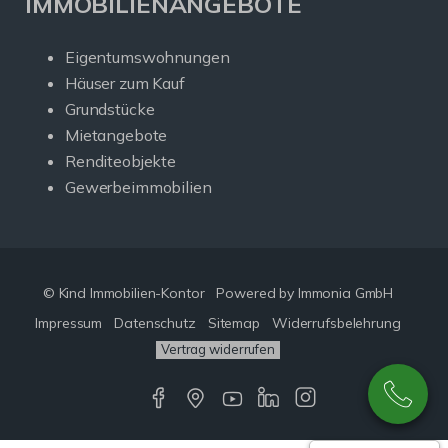
IMMOBILIENANGEBOTE
Eigentumswohnungen
Häuser zum Kauf
Grundstücke
Mietangebote
Renditeobjekte
Gewerbeimmobilien
© Kind Immobilien-Kontor
Powered by Immonia GmbH
Impressum
Datenschutz
Sitemap
Widerrufsbelehrung
Vertrag widerrufen