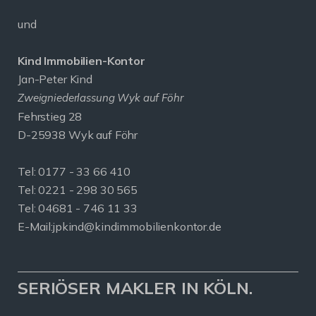
und
Kind Immobilien-Kontor
Jan-Peter Kind
Zweigniederlassung Wyk auf Föhr
Fehrstieg 28
D-25938 Wyk auf Föhr
Tel:
0177 - 33 66 410
Tel: 0221 - 298 30 565
Tel: 04681 - 746 11 33
E-Mail:
jpkind@kindimmobilienkontor.de
SERIÖSER MAKLER IN KÖLN.