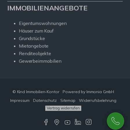
IMMOBILIENANGEBOTE
Eigentumswohnungen
Häuser zum Kauf
Grundstücke
Mietangebote
Renditeobjekte
Gewerbeimmobilien
© Kind Immobilien-Kontor
Powered by Immonia GmbH
Impressum
Datenschutz
Sitemap
Widerrufsbelehrung
Vertrag widerrufen