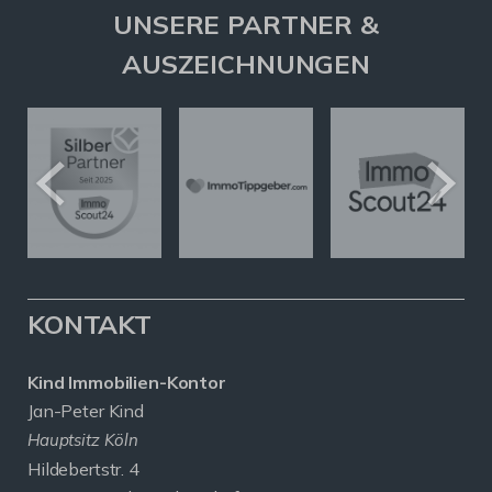
UNSERE PARTNER &
AUSZEICHNUNGEN
KONTAKT
Kind Immobilien-Kontor
Jan-Peter Kind
Hauptsitz Köln
Hildebertstr. 4