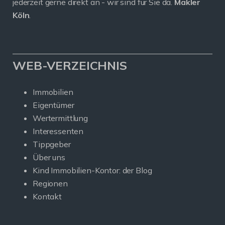
jederzeit gerne direkt an - wir sind für Sie da.
Makler
Köln
.
WEB-VERZEICHNIS
Immobilien
Eigentümer
Wertermittlung
Interessenten
Tippgeber
Über uns
Kind Immobilien-Kontor: der Blog
Regionen
Kontakt