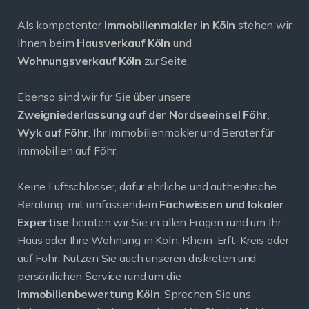
Als kompetenter
Immobilienmakler in Köln
stehen wir
Ihnen beim
Hausverkauf Köln
und
Wohnungsverkauf Köln
zur Seite.
Ebenso sind wir für Sie über unsere
Zweigniederlassung auf der Nordseeinsel Föhr
,
Wyk auf Föhr
, Ihr Immobilienmakler und Berater für
Immobilien auf Föhr.
Keine Luftschlösser, dafür ehrliche und authentische
Beratung: mit umfassendem
Fachwissen und lokaler
Expertise
beraten wir Sie in allen Fragen rund um Ihr
Haus oder Ihre Wohnung in Köln, Rhein-Erft-Kreis oder
auf Föhr. Nutzen Sie auch unseren diskreten und
persönlichen Service rund um die
Immobilienbewertung Köln
. Sprechen Sie uns