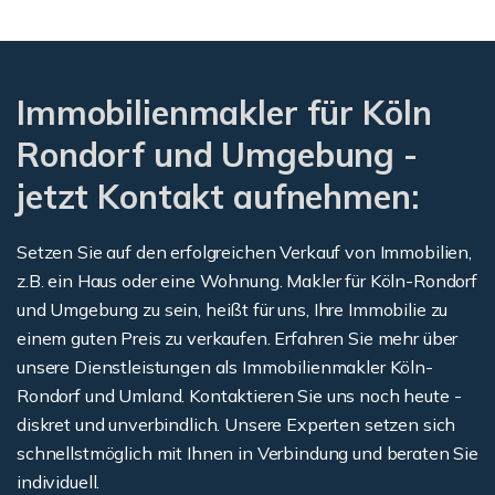
Immobilienmakler für Köln
Rondorf und Umgebung -
jetzt Kontakt aufnehmen:
Setzen Sie auf den erfolgreichen Verkauf von Immobilien,
z.B. ein Haus oder eine Wohnung. Makler für Köln-Rondorf
und Umgebung zu sein, heißt für uns, Ihre Immobilie zu
einem guten Preis zu verkaufen. Erfahren Sie mehr über
unsere Dienstleistungen als Immobilienmakler Köln-
Rondorf und Umland. Kontaktieren Sie uns noch heute -
diskret und unverbindlich. Unsere Experten setzen sich
schnellstmöglich mit Ihnen in Verbindung und beraten Sie
individuell.