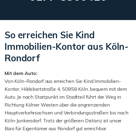
So erreichen Sie Kind
Immobilien-Kontor aus Köln-
Rondorf
Mit dem Auto:
Von Köln-Rondorf aus erreichen Sie Kind Immobilien-
Kontor, Hildebertstraße 4, 50858 Köln, bequem mit dem
Auto. Je nach Startpunkt im Stadtteil führt der Weg in
Richtung Kölner Westen über die angrenzenden
Hauptverkehrsachsen und Verbindungsstraßen bis nach
Köln-Junkersdorf. Trotz der größeren Distanz ist unser
Büro für Eigentümer aus Rondorf gut erreichbar.