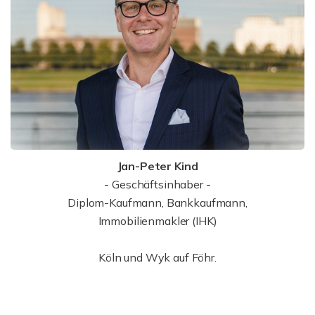
Jan-Peter Kind
- Geschäftsinhaber -
Diplom-Kaufmann, Bankkaufmann,
Immobilienmakler (IHK)
Köln und Wyk auf Föhr.