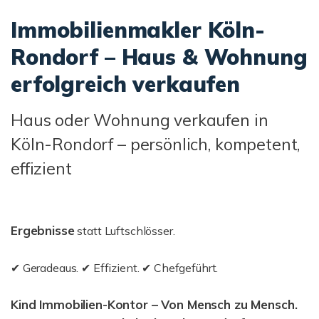
Immobilienmakler Köln-
Rondorf – Haus & Wohnung
erfolgreich verkaufen
Haus oder Wohnung verkaufen in
Köln-Rondorf – persönlich, kompetent,
effizient
Ergebnisse
statt Luftschlösser.
✔ Geradeaus. ✔ Effizient. ✔ Chefgeführt.
Kind Immobilien-Kontor – Von Mensch zu Mensch.