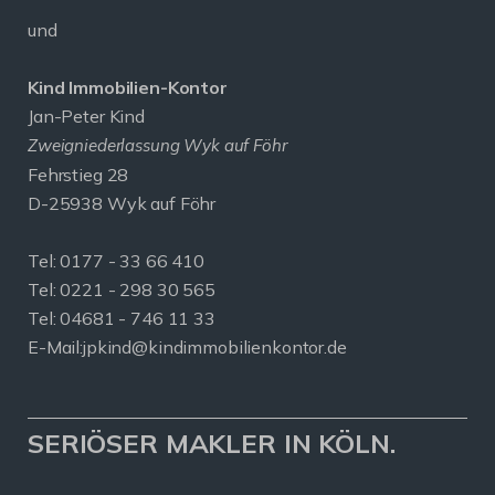
und
Kind Immobilien-Kontor
Jan-Peter Kind
Zweigniederlassung Wyk auf Föhr
Fehrstieg 28
D-25938 Wyk auf Föhr
Tel:
0177 - 33 66 410
Tel: 0221 - 298 30 565
Tel: 04681 - 746 11 33
E-Mail:
jpkind@kindimmobilienkontor.de
SERIÖSER MAKLER IN KÖLN.