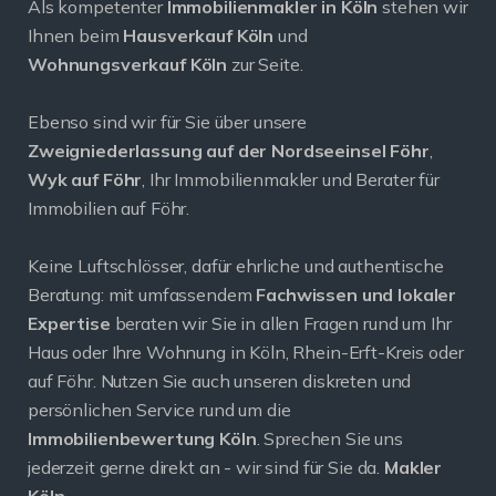
Als kompetenter
Immobilienmakler in Köln
stehen wir
Ihnen beim
Hausverkauf Köln
und
Wohnungsverkauf Köln
zur Seite.
Ebenso sind wir für Sie über unsere
Zweigniederlassung auf der Nordseeinsel Föhr
,
Wyk auf Föhr
, Ihr Immobilienmakler und Berater für
Immobilien auf Föhr.
Keine Luftschlösser, dafür ehrliche und authentische
Beratung: mit umfassendem
Fachwissen und lokaler
Expertise
beraten wir Sie in allen Fragen rund um Ihr
Haus oder Ihre Wohnung in Köln, Rhein-Erft-Kreis oder
auf Föhr. Nutzen Sie auch unseren diskreten und
persönlichen Service rund um die
Immobilienbewertung Köln
. Sprechen Sie uns
jederzeit gerne direkt an - wir sind für Sie da.
Makler
Köln
.