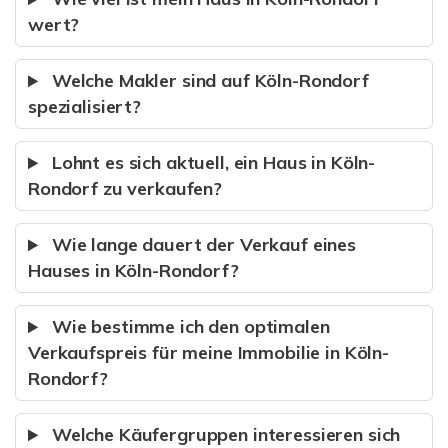
wert?
Welche Makler sind auf Köln-Rondorf
spezialisiert?
Lohnt es sich aktuell, ein Haus in Köln-
Rondorf zu verkaufen?
Wie lange dauert der Verkauf eines
Hauses in Köln-Rondorf?
Wie bestimme ich den optimalen
Verkaufspreis für meine Immobilie in Köln-
Rondorf?
Welche Käufergruppen interessieren sich