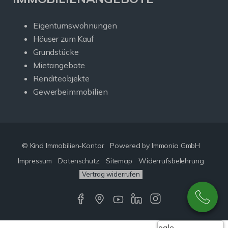
Eigentumswohnungen
Häuser zum Kauf
Grundstücke
Mietangebote
Renditeobjekte
Gewerbeimmobilien
© Kind Immobilien-Kontor
Powered by Immonia GmbH
Impressum
Datenschutz
Sitemap
Widerrufsbelehrung
Vertrag widerrufen
Google-