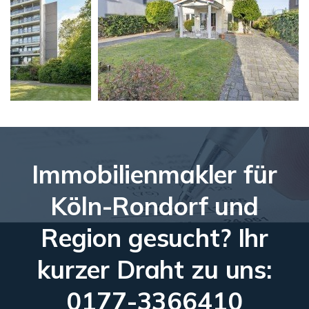
Immobilienmakler für
Köln-Rondorf und
Region gesucht? Ihr
kurzer Draht zu uns:
0177-3366410