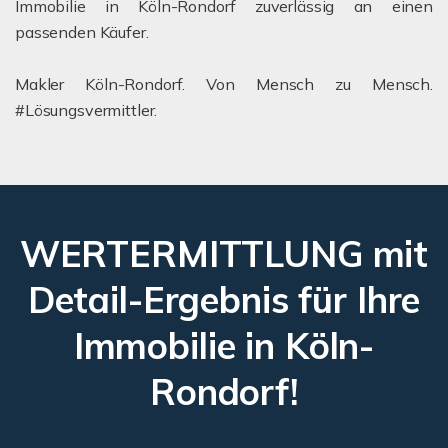
Immobilie in Köln-Rondorf zuverlässig an einen
passenden Käufer.
Makler Köln-Rondorf. Von Mensch zu Mensch.
#Lösungsvermittler.
WERTERMITTLUNG mit
Detail-Ergebnis für Ihre
Immobilie in Köln-
Rondorf!