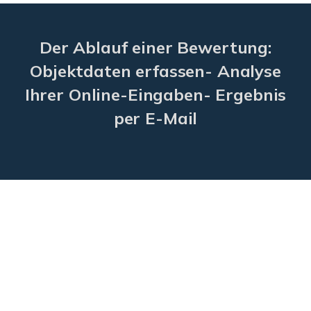
Der Ablauf einer Bewertung:
Objektdaten erfassen- Analyse
Ihrer Online-Eingaben- Ergebnis
per E-Mail