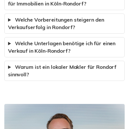
für Immobilien in Köln-Rondorf?
Welche Vorbereitungen steigern den
Verkaufserfolg in Rondorf?
Welche Unterlagen benötige ich für einen
Verkauf in Köln-Rondorf?
Warum ist ein lokaler Makler für Rondorf
sinnvoll?