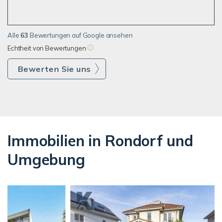
Alle
63
Bewertungen auf Google ansehen
Echtheit von Bewertungen
Bewerten Sie uns
Immobilien in Rondorf und
Umgebung