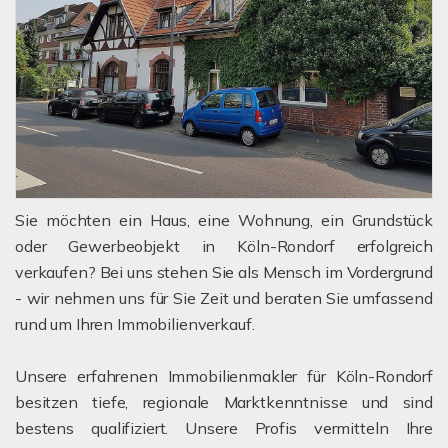
Sie möchten ein Haus, eine Wohnung, ein Grundstück
oder Gewerbeobjekt in Köln-Rondorf erfolgreich
verkaufen? Bei uns stehen Sie als Mensch im Vordergrund
- wir nehmen uns für Sie Zeit und beraten Sie umfassend
rund um Ihren Immobilienverkauf.
Unsere erfahrenen Immobilienmakler für Köln-Rondorf
besitzen tiefe, regionale Marktkenntnisse und sind
bestens qualifiziert. Unsere Profis vermitteln Ihre