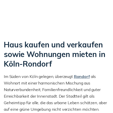
Haus kaufen und verkaufen
sowie Wohnungen mieten in
Köln-Rondorf
Im Süden von Köln gelegen, überzeugt
Rondorf
als
Wohnort mit einer harmonischen Mischung aus
Naturverbundenheit, Familienfreundlichkeit und guter
Erreichbarkeit der Innenstadt. Der Stadtteil gilt als
Geheimtipp für alle, die das urbane Leben schätzen, aber
auf eine grüne Umgebung nicht verzichten möchten.