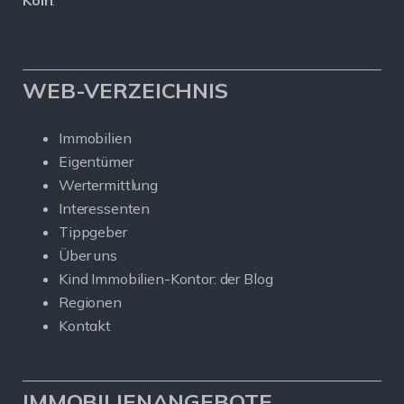
WEB-VERZEICHNIS
Immobilien
Eigentümer
Wertermittlung
Interessenten
Tippgeber
Über uns
Kind Immobilien-Kontor: der Blog
Regionen
Kontakt
IMMOBILIENANGEBOTE