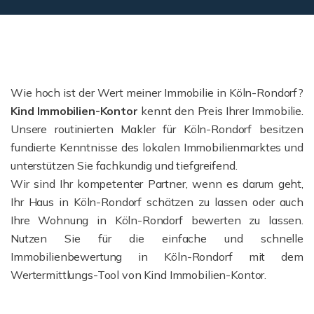
Wie hoch ist der Wert meiner Immobilie in Köln-Rondorf?
Kind Immobilien-Kontor
kennt den Preis Ihrer Immobilie.
Unsere routinierten Makler für Köln-Rondorf besitzen
fundierte Kenntnisse des lokalen Immobilienmarktes und
unterstützen Sie fachkundig und tiefgreifend.
Wir sind Ihr kompetenter Partner, wenn es darum geht,
Ihr Haus in Köln-Rondorf schätzen zu lassen oder auch
Ihre Wohnung in Köln-Rondorf bewerten zu lassen.
Nutzen Sie für die einfache und schnelle
Immobilienbewertung in Köln-Rondorf mit dem
Wertermittlungs-Tool von Kind Immobilien-Kontor.