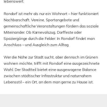
lebenswert.
Rondorf ist mehr als nur ein Wohnort – hier funktioniert
Nachbarschaft. Vereine, Sportangebote und
gemeinschaftliche Veranstaltungen fördern das soziale
Miteinander. Ob Karnevalszug, Dorffeste oder
Spaziergänge durch die Felder: In Rondorf findet man
Anschluss – und Ausgleich zum Alltag.
Wer die Nähe zur Stadt sucht, aber dennoch im Grünen
wohnen möchte, trifft mit Rondorf eine ausgezeichnete
Wahl. Der Stadtteil bietet eine ausgewogene Balance
zwischen städtischer Infrastruktur und naturnahem
Lebensstil – ein Ort, an dem man gerne zu Hause ist.