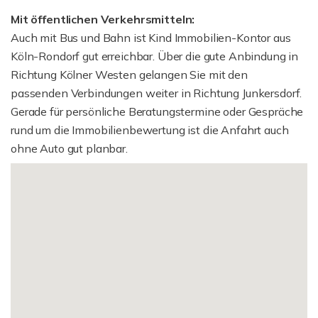
Mit öffentlichen Verkehrsmitteln:
Auch mit Bus und Bahn ist Kind Immobilien-Kontor aus
Köln-Rondorf gut erreichbar. Über die gute Anbindung in
Richtung Kölner Westen gelangen Sie mit den
passenden Verbindungen weiter in Richtung Junkersdorf.
Gerade für persönliche Beratungstermine oder Gespräche
rund um die Immobilienbewertung ist die Anfahrt auch
ohne Auto gut planbar.