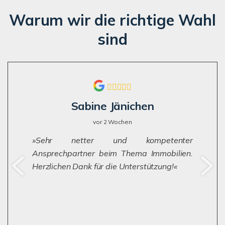
Warum wir die richtige Wahl
sind
Sabine Jänichen
vor 2 Wochen
Sehr netter und kompetenter
Ansprechpartner beim Thema Immobilien.
Herzlichen Dank für die Unterstützung!