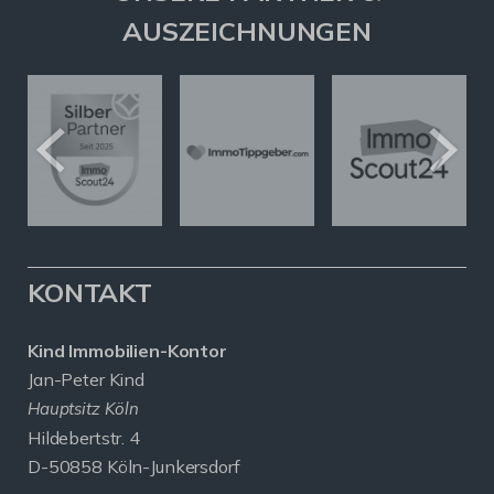
AUSZEICHNUNGEN
KONTAKT
Kind Immobilien-Kontor
Jan-Peter Kind
Hauptsitz Köln
Hildebertstr. 4
D-50858 Köln-Junkersdorf