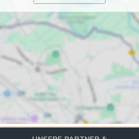
UNSERE PARTNER &