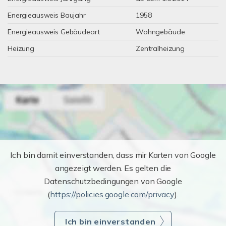
Energieausweis Baujahr
1958
Energieausweis Gebäudeart
Wohngebäude
Heizung
Zentralheizung
Ich bin damit einverstanden, dass mir Karten von Google
angezeigt werden. Es gelten die
Datenschutzbedingungen von Google
(
https://policies.google.com/privacy
).
Ich bin einverstanden