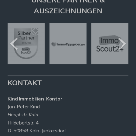
AUSZEICHNUNGEN
KONTAKT
Kind Immobilien-Kontor
Jan-Peter Kind
Hauptsitz Köln
Hildebertstr. 4
D-50858 Köln-Junkersdorf