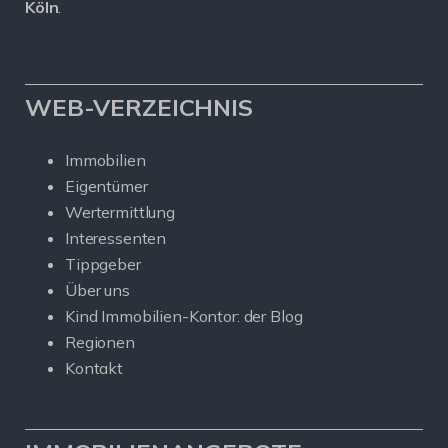
Köln
.
WEB-VERZEICHNIS
Immobilien
Eigentümer
Wertermittlung
Interessenten
Tippgeber
Über uns
Kind Immobilien-Kontor: der Blog
Regionen
Kontakt