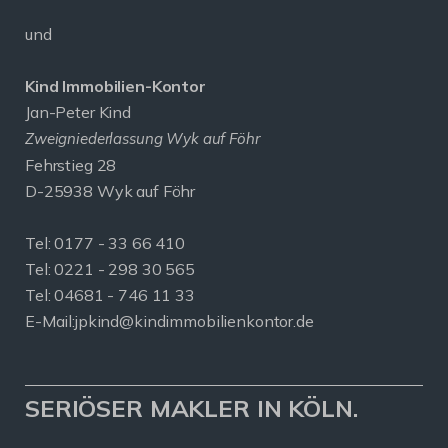
und
Kind Immobilien-Kontor
Jan-Peter Kind
Zweigniederlassung Wyk auf Föhr
Fehrstieg 28
D-25938 Wyk auf Föhr
Tel:
0177 - 33 66 410
Tel: 0221 - 298 30 565
Tel: 04681 - 746 11 33
E-Mail:
jpkind@kindimmobilienkontor.de
SERIÖSER MAKLER IN KÖLN.