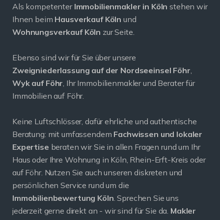
Als kompetenter
Immobilienmakler in Köln
stehen wir
Ihnen beim
Hausverkauf Köln
und
Wohnungsverkauf Köln
zur Seite.
Ebenso sind wir für Sie über unsere
Zweigniederlassung auf der Nordseeinsel Föhr
,
Wyk auf Föhr
, Ihr Immobilienmakler und Berater für
Immobilien auf Föhr.
Keine Luftschlösser, dafür ehrliche und authentische
Beratung: mit umfassendem
Fachwissen und lokaler
Expertise
beraten wir Sie in allen Fragen rund um Ihr
Haus oder Ihre Wohnung in Köln, Rhein-Erft-Kreis oder
auf Föhr. Nutzen Sie auch unseren diskreten und
persönlichen Service rund um die
Immobilienbewertung Köln
. Sprechen Sie uns
jederzeit gerne direkt an - wir sind für Sie da.
Makler