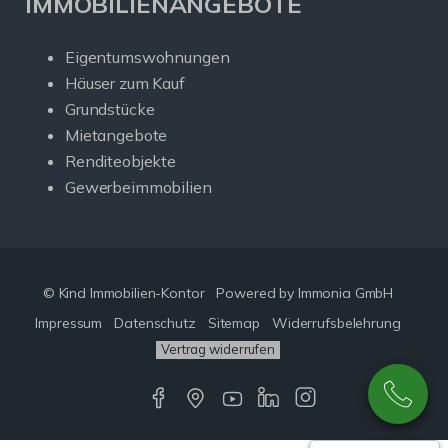
IMMOBILIENANGEBOTE
Eigentumswohnungen
Häuser zum Kauf
Grundstücke
Mietangebote
Renditeobjekte
Gewerbeimmobilien
© Kind Immobilien-Kontor
Powered by Immonia GmbH
Impressum
Datenschutz
Sitemap
Widerrufsbelehrung
Vertrag widerrufen