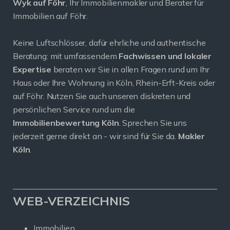
Wyk auf Föhr
, Ihr Immobilienmakler und Berater für
Immobilien auf Föhr.
Keine Luftschlösser, dafür ehrliche und authentische
Beratung: mit umfassendem
Fachwissen und lokaler
Expertise
beraten wir Sie in allen Fragen rund um Ihr
Haus oder Ihre Wohnung in Köln, Rhein-Erft-Kreis oder
auf Föhr. Nutzen Sie auch unseren diskreten und
persönlichen Service rund um die
Immobilienbewertung Köln
. Sprechen Sie uns
jederzeit gerne direkt an - wir sind für Sie da.
Makler
Köln
.
WEB-VERZEICHNIS
Immobilien