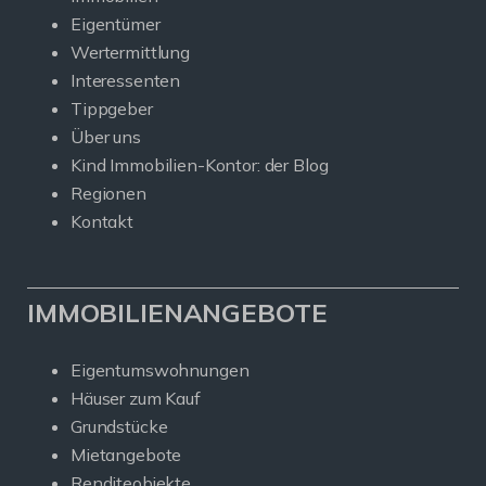
Eigentümer
Wertermittlung
Interessenten
Tippgeber
Über uns
Kind Immobilien-Kontor: der Blog
Regionen
Kontakt
IMMOBILIENANGEBOTE
Eigentumswohnungen
Häuser zum Kauf
Grundstücke
Mietangebote
Renditeobjekte