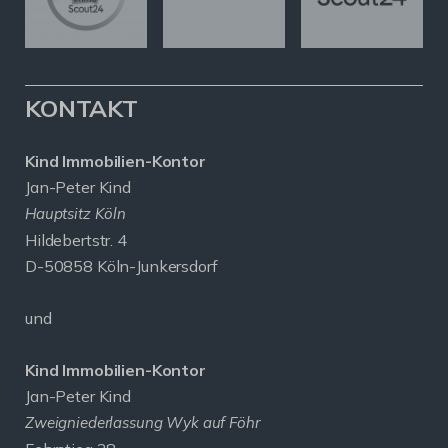
KONTAKT
Kind Immobilien-Kontor
Jan-Peter Kind
Hauptsitz Köln
Hildebertstr. 4
D-50858 Köln-Junkersdorf
und
Kind Immobilien-Kontor
Jan-Peter Kind
Zweigniederlassung Wyk auf Föhr