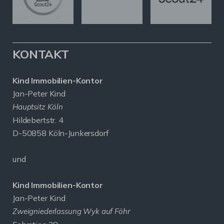
KONTAKT
Kind Immobilien-Kontor
Jan-Peter Kind
Hauptsitz Köln
Hildebertstr. 4
D-50858 Köln-Junkersdorf
und
Kind Immobilien-Kontor
Jan-Peter Kind
Zweigniederlassung Wyk auf Föhr