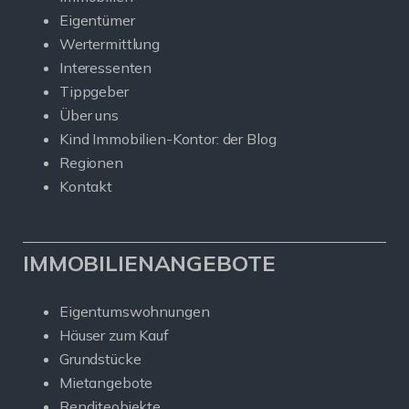
Eigentümer
Wertermittlung
Interessenten
Tippgeber
Über uns
Kind Immobilien-Kontor: der Blog
Regionen
Kontakt
IMMOBILIENANGEBOTE
Eigentumswohnungen
Häuser zum Kauf
Grundstücke
Mietangebote
Renditeobjekte