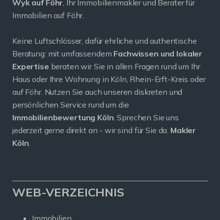
Wyk auf Föhr
, Ihr Immobilienmakler und Berater für
Immobilien auf Föhr.
Keine Luftschlösser, dafür ehrliche und authentische
Beratung: mit umfassendem
Fachwissen und lokaler
Expertise
beraten wir Sie in allen Fragen rund um Ihr
Haus oder Ihre Wohnung in Köln, Rhein-Erft-Kreis oder
auf Föhr. Nutzen Sie auch unseren diskreten und
persönlichen Service rund um die
Immobilienbewertung Köln
. Sprechen Sie uns
jederzeit gerne direkt an - wir sind für Sie da.
Makler
Köln
.
WEB-VERZEICHNIS
Immobilien