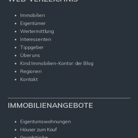
Immobilien
Eigentümer
Wertermittlung
Interessenten
Tippgeber
Über uns
Kind Immobilien-Kontor: der Blog
Regionen
Kontakt
IMMOBILIENANGEBOTE
Eigentumswohnungen
Häuser zum Kauf
Grundstücke