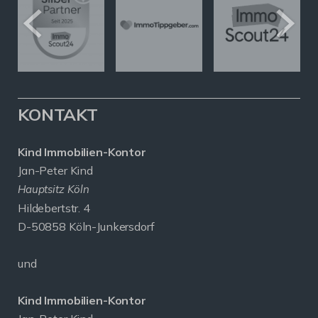
KONTAKT
Kind Immobilien-Kontor
Jan-Peter Kind
Hauptsitz Köln
Hildebertstr. 4
D-50858 Köln-Junkersdorf
und
Kind Immobilien-Kontor