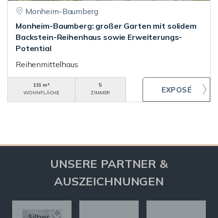
Monheim-Baumberg
Monheim-Baumberg: großer Garten mit solidem
Backstein-Reihenhaus sowie Erweiterungs-
Potential
Reihenmittelhaus
131 m²
5
WOHNFLÄCHE
ZIMMER
UNSERE PARTNER &
AUSZEICHNUNGEN