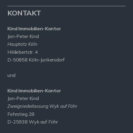
KONTAKT
Kind Immobilien-Kontor
Jan-Peter Kind
Hauptsitz Köln
Hildebertstr. 4
D-50858 Köln-Junkersdorf
und
Kind Immobilien-Kontor
Jan-Peter Kind
Zweigniederlassung Wyk auf Föhr
Fehrstieg 28
D-25938 Wyk auf Föhr