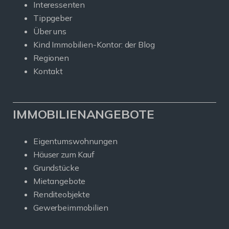
Interessenten
Tippgeber
Über uns
Kind Immobilien-Kontor: der Blog
Regionen
Kontakt
IMMOBILIENANGEBOTE
Eigentumswohnungen
Häuser zum Kauf
Grundstücke
Mietangebote
Renditeobjekte
Gewerbeimmobilien