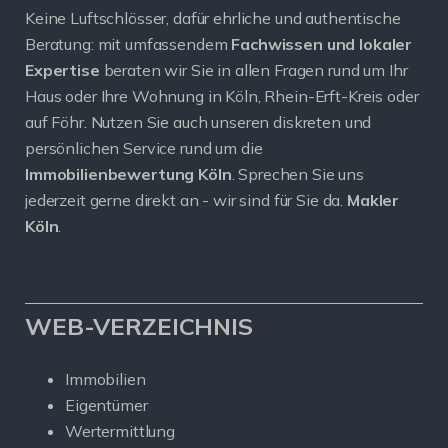
Keine Luftschlösser, dafür ehrliche und authentische
Beratung: mit umfassendem
Fachwissen und lokaler
Expertise
beraten wir Sie in allen Fragen rund um Ihr
Haus oder Ihre Wohnung in Köln, Rhein-Erft-Kreis oder
auf Föhr. Nutzen Sie auch unseren diskreten und
persönlichen Service rund um die
Immobilienbewertung Köln
. Sprechen Sie uns
jederzeit gerne direkt an - wir sind für Sie da.
Makler
Köln
.
WEB-VERZEICHNIS
Immobilien
Eigentümer
Wertermittlung