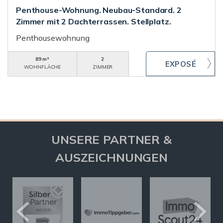
Penthouse-Wohnung. Neubau-Standard. 2
Zimmer mit 2 Dachterrassen. Stellplatz.
Penthousewohnung
89 m²
2
WOHNFLÄCHE
ZIMMER
UNSERE PARTNER &
AUSZEICHNUNGEN