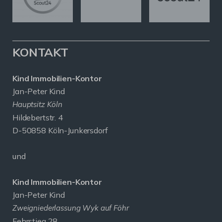
KONTAKT
Kind Immobilien-Kontor
Jan-Peter Kind
Hauptsitz Köln
Hildebertstr. 4
D-50858 Köln-Junkersdorf
und
Kind Immobilien-Kontor
Jan-Peter Kind
Zweigniederlassung Wyk auf Föhr
Fehrstieg 28