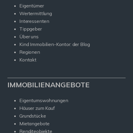
Eigentümer
Wertermittlung
Interessenten
Tippgeber
Über uns
Kind Immobilien-Kontor: der Blog
Regionen
Kontakt
IMMOBILIENANGEBOTE
Eigentumswohnungen
Häuser zum Kauf
Grundstücke
Mietangebote
Renditeobjekte