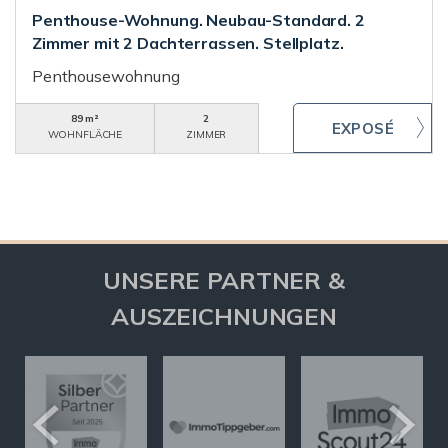
Penthouse-Wohnung. Neubau-Standard. 2
Zimmer mit 2 Dachterrassen. Stellplatz.
Penthousewohnung
89 m²
2
WOHNFLÄCHE
ZIMMER
UNSERE PARTNER &
AUSZEICHNUNGEN