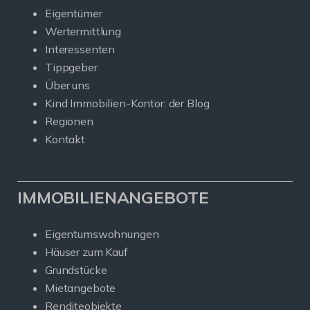
Eigentümer
Wertermittlung
Interessenten
Tippgeber
Über uns
Kind Immobilien-Kontor: der Blog
Regionen
Kontakt
IMMOBILIENANGEBOTE
Eigentumswohnungen
Häuser zum Kauf
Grundstücke
Mietangebote
Renditeobjekte