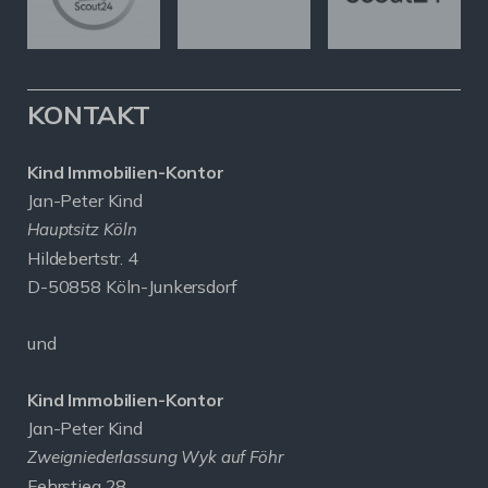
KONTAKT
Kind Immobilien-Kontor
Jan-Peter Kind
Hauptsitz Köln
Hildebertstr. 4
D-50858 Köln-Junkersdorf
und
Kind Immobilien-Kontor
Jan-Peter Kind
Zweigniederlassung Wyk auf Föhr
Fehrstieg 28