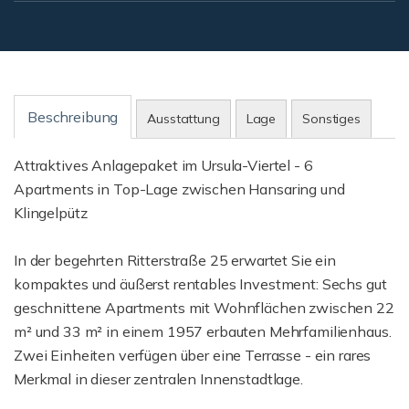
Beschreibung
Ausstattung
Lage
Sonstiges
Attraktives Anlagepaket im Ursula-Viertel - 6
Apartments in Top-Lage zwischen Hansaring und
Klingelpütz
In der begehrten Ritterstraße 25 erwartet Sie ein
kompaktes und äußerst rentables Investment: Sechs gut
geschnittene Apartments mit Wohnflächen zwischen 22
m² und 33 m² in einem 1957 erbauten Mehrfamilienhaus.
Zwei Einheiten verfügen über eine Terrasse - ein rares
Merkmal in dieser zentralen Innenstadtlage.