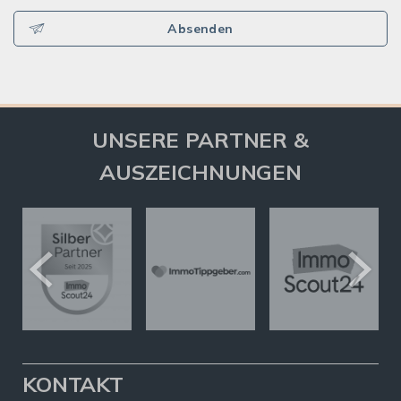
Absenden
UNSERE PARTNER &
AUSZEICHNUNGEN
KONTAKT