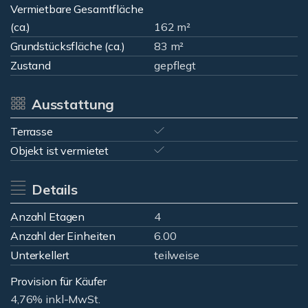
Vermietbare Gesamtfläche
(ca.)
162 m²
Grundstücksfläche (ca.)
83 m²
Zustand
gepflegt
Ausstattung
Terrasse
Objekt ist vermietet
Details
Anzahl Etagen
4
Anzahl der Einheiten
6.00
Unterkellert
teilweise
Provision für Käufer
4,76% inkl-MwSt.