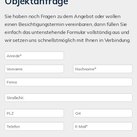
Objektanfrage
Sie haben noch Fragen zu dem Angebot oder wollen
einen Besichtigungstermin vereinbaren, dann füllen Sie
einfach das untenstehende Formular vollständig aus und
wir setzen uns schnellstmöglich mit Ihnen in Verbindung.