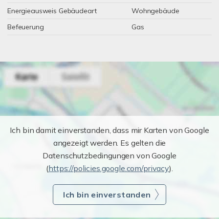
Energieausweis Gebäudeart
Wohngebäude
Befeuerung
Gas
Ich bin damit einverstanden, dass mir Karten von Google
angezeigt werden. Es gelten die
Datenschutzbedingungen von Google
(
https://policies.google.com/privacy
).
Ich bin einverstanden