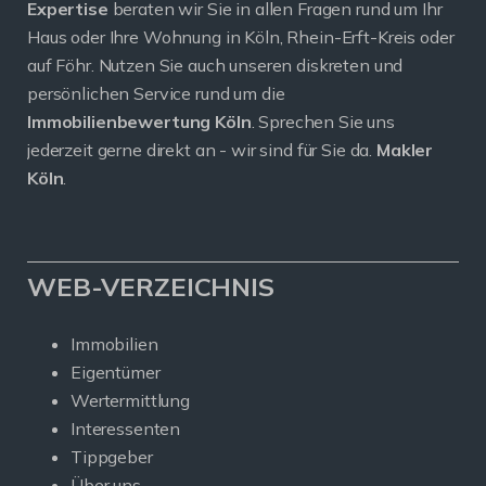
Expertise
beraten wir Sie in allen Fragen rund um Ihr
Haus oder Ihre Wohnung in Köln, Rhein-Erft-Kreis oder
auf Föhr. Nutzen Sie auch unseren diskreten und
persönlichen Service rund um die
Immobilienbewertung Köln
. Sprechen Sie uns
jederzeit gerne direkt an - wir sind für Sie da.
Makler
Köln
.
WEB-VERZEICHNIS
Immobilien
Eigentümer
Wertermittlung
Interessenten
Tippgeber
Über uns