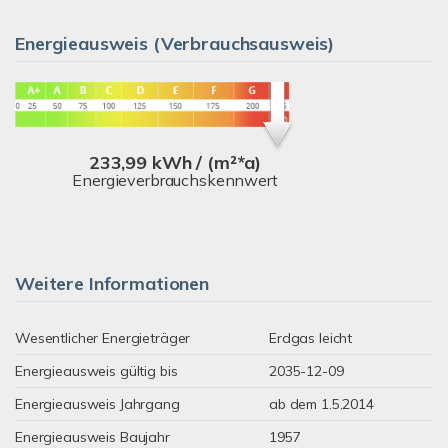
Energieausweis (Verbrauchsausweis)
233,99 kWh / (m²*a)
Energieverbrauchskennwert
Weitere Informationen
Wesentlicher Energieträger
Erdgas leicht
Energieausweis gültig bis
2035-12-09
Energieausweis Jahrgang
ab dem 1.5.2014
Energieausweis Baujahr
1957