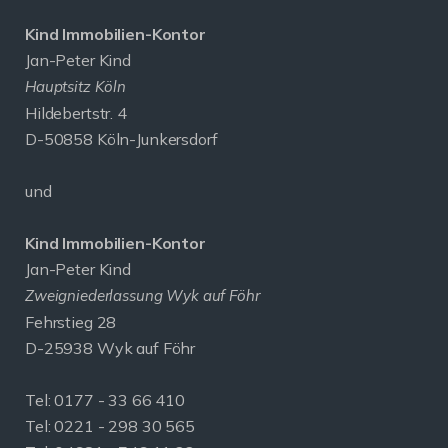
Kind Immobilien-Kontor
Jan-Peter Kind
Hauptsitz Köln
Hildebertstr. 4
D-50858 Köln-Junkersdorf
und
Kind Immobilien-Kontor
Jan-Peter Kind
Zweigniederlassung Wyk auf Föhr
Fehrstieg 28
D-25938 Wyk auf Föhr
Tel:
0177 - 33 66 410
Tel: 0221 - 298 30 565