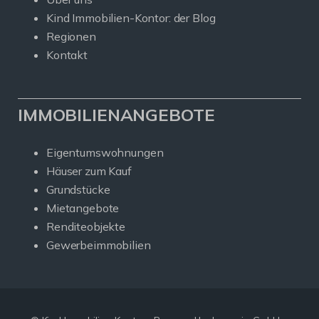
Kind Immobilien-Kontor: der Blog
Regionen
Kontakt
IMMOBILIENANGEBOTE
Eigentumswohnungen
Häuser zum Kauf
Grundstücke
Mietangebote
Renditeobjekte
Gewerbeimmobilien