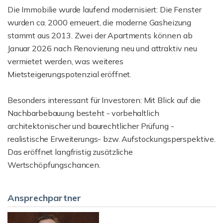
Die Immobilie wurde laufend modernisiert: Die Fenster
wurden ca. 2000 erneuert, die moderne Gasheizung
stammt aus 2013. Zwei der Apartments können ab
Januar 2026 nach Renovierung neu und attraktiv neu
vermietet werden, was weiteres
Mietsteigerungspotenzial eröffnet.
Besonders interessant für Investoren: Mit Blick auf die
Nachbarbebauung besteht - vorbehaltlich
architektonischer und baurechtlicher Prüfung -
realistische Erweiterungs- bzw. Aufstockungsperspektive.
Das eröffnet langfristig zusätzliche
Wertschöpfungschancen.
Ansprechpartner