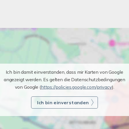
Ich bin damit einverstanden, dass mir Karten von Google
angezeigt werden. Es gelten die Datenschutzbedingungen
von Google (
https://policies.google.com/privacy
).
Ich bin einverstanden