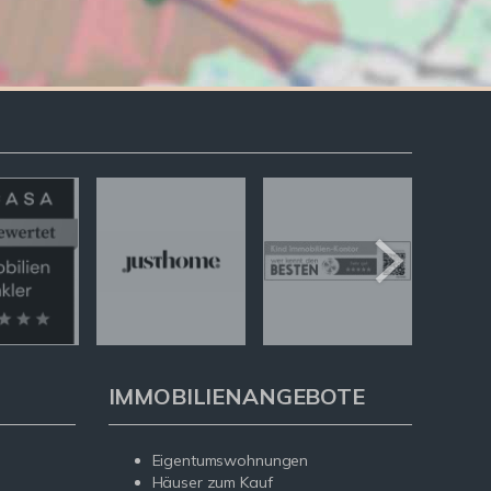
IMMOBILIENANGEBOTE
Eigentumswohnungen
Häuser zum Kauf