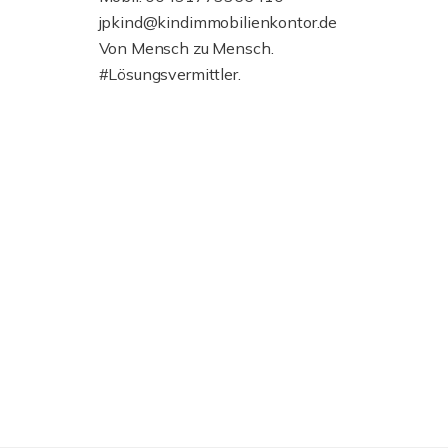
jpkind@kindimmobilienkontor.de
Von Mensch zu Mensch.
#Lösungsvermittler.