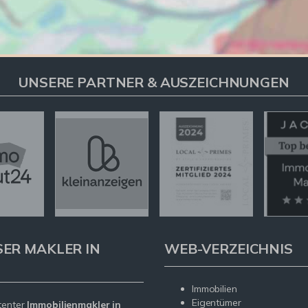
UNSERE PARTNER & AUSZEICHNUNGEN
SER MAKLER IN
WEB-VERZEICHNIS
Immobilien
Eigentümer
tenter
Immobilienmakler in