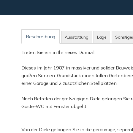
Beschreibung
Ausstattung
Lage
Sonstige
Treten Sie ein in Ihr neues Domizil.
Dieses im Jahr 1987 in massiver und solider Bauwei
großen Sonnen-Grundstück einen tollen Gartenbereic
einer Garage und 2 zusätzlichen Stellplätzen.
Nach Betreten der großzügigen Diele gelangen Sie 
Gäste-WC mit Fenster abgeht.
Von der Diele gelangen Sie in die geräumige, separat