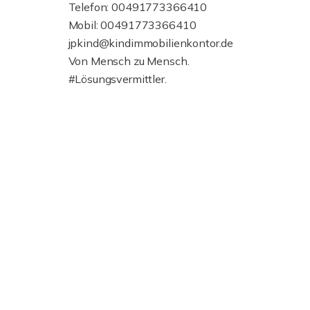
Telefon: 00491773366410
Mobil: 00491773366410
jpkind@kindimmobilienkontor.de
Von Mensch zu Mensch.
#Lösungsvermittler.