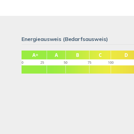
Energieausweis (Bedarfsausweis)