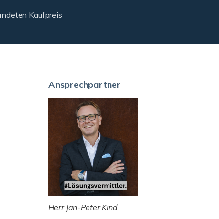
undeten Kaufpreis
Ansprechpartner
Herr Jan-Peter Kind