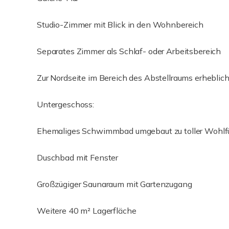
Studio-Zimmer mit Blick in den Wohnbereich
Separates Zimmer als Schlaf- oder Arbeitsbereich
Zur Nordseite im Bereich des Abstellraums erhebli
Untergeschoss:
Ehemaliges Schwimmbad umgebaut zu toller Wohlfüh
Duschbad mit Fenster
Großzügiger Saunaraum mit Gartenzugang
Weitere 40 m² Lagerfläche