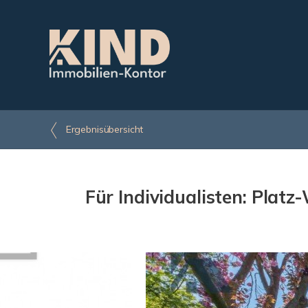
Ergebnisübersicht
Für Individualisten: Plat