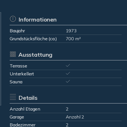
Informationen
Baujahr
1973
Grundstücksfläche (ca.)
700 m²
Ausstattung
Terrasse
Unterkellert
Sauna
Details
Anzahl Etagen
2
Garage
Anzahl 2
Badezimmer
2