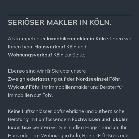
SERIÖSER MAKLER IN KÖLN.
Als kompetenter
Immobilienmakler in Köln
stehen wir
Ihnen beim
Hausverkauf Köln
und
Wohnungsverkauf Köln
zur Seite.
Ebenso sind wir für Sie über unsere
Zweigniederlassung auf der Nordseeinsel Föhr
,
Wyk auf Föhr
, Ihr Immobilienmakler und Berater für
Immobilien auf Föhr.
Keine Luftschlösser, dafür ehrliche und authentische
Beratung: mit umfassendem
Fachwissen und lokaler
Expertise
beraten wir Sie in allen Fragen rund um Ihr
Haus oder Ihre Wohnung in Köln, Rhein-Erft-Kreis oder