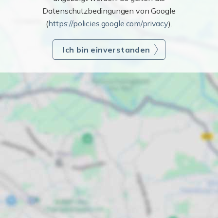
Datenschutzbedingungen von Google
(
https://policies.google.com/privacy
).
Ich bin einverstanden