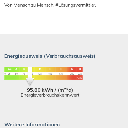
Von Mensch zu Mensch. #Lösungsvermittler.
Energieausweis (Verbrauchsausweis)
95,80 kWh / (m²*a)
Energieverbrauchskennwert
Weitere Informationen