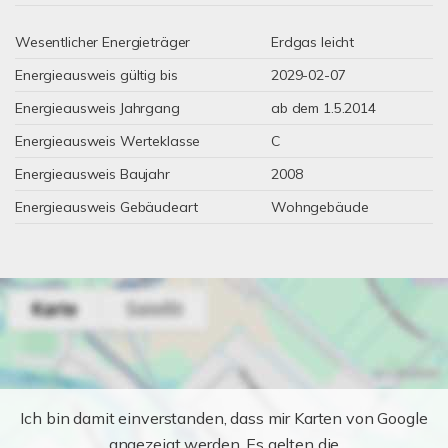
Wesentlicher Energieträger
Erdgas leicht
Energieausweis gültig bis
2029-02-07
Energieausweis Jahrgang
ab dem 1.5.2014
Energieausweis Werteklasse
C
Energieausweis Baujahr
2008
Energieausweis Gebäudeart
Wohngebäude
Ich bin damit einverstanden, dass mir Karten von Google
angezeigt werden. Es gelten die