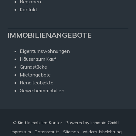
Regionen
Kontakt
IMMOBILIENANGEBOTE
Eigentumswohnungen
Häuser zum Kauf
Grundstücke
Mietangebote
Renditeobjekte
Gewerbeimmobilien
© Kind Immobilien-Kontor
Powered by Immonia GmbH
Impressum
Datenschutz
Sitemap
Widerrufsbelehrung