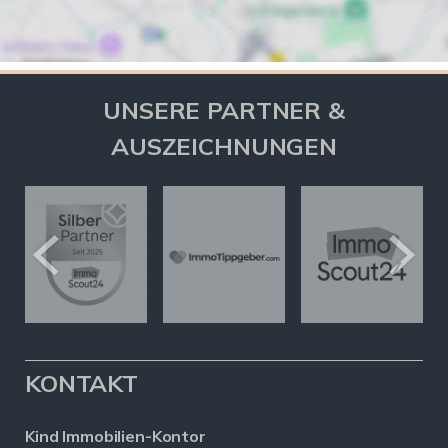
UNSERE PARTNER &
AUSZEICHNUNGEN
KONTAKT
Kind Immobilien-Kontor