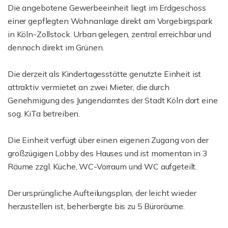
Die angebotene Gewerbeeinheit liegt im Erdgeschoss
einer gepflegten Wohnanlage direkt am Vorgebirgspark
in Köln-Zollstock. Urban gelegen, zentral erreichbar und
dennoch direkt im Grünen.
Die derzeit als Kindertagesstätte genutzte Einheit ist
attraktiv vermietet an zwei Mieter, die durch
Genehmigung des Jungendamtes der Stadt Köln dort eine
sog. KiTa betreiben.
Die Einheit verfügt über einen eigenen Zugang von der
großzügigen Lobby des Hauses und ist momentan in 3
Räume zzgl. Küche, WC-Vorraum und WC aufgeteilt.
Der ursprüngliche Aufteilungsplan, der leicht wieder
herzustellen ist, beherbergte bis zu 5 Büroräume.