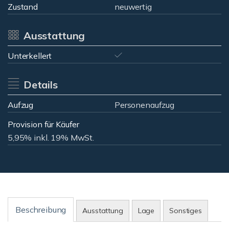
Zustand
neuwertig
Ausstattung
Unterkellert
Details
Aufzug
Personenaufzug
Provision für Käufer
5,95% inkl. 19% MwSt.
Beschreibung
Ausstattung
Lage
Sonstiges