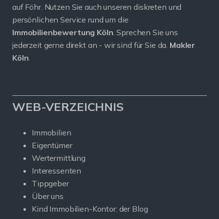
auf Föhr. Nutzen Sie auch unseren diskreten und
persönlichen Service rund um die
Immobilienbewertung Köln
. Sprechen Sie uns
jederzeit gerne direkt an - wir sind für Sie da.
Makler
Köln
.
WEB-VERZEICHNIS
Immobilien
Eigentümer
Wertermittlung
Interessenten
Tippgeber
Über uns
Kind Immobilien-Kontor: der Blog