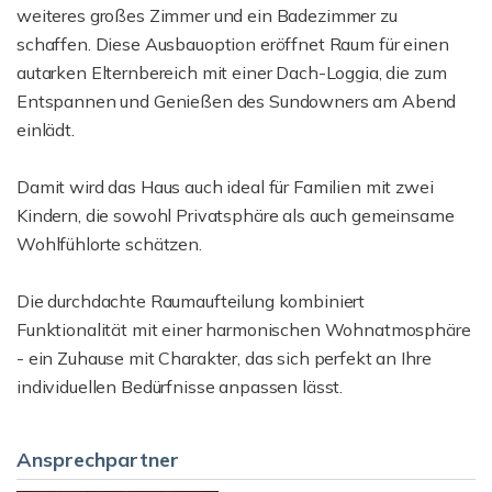
weiteres großes Zimmer und ein Badezimmer zu
schaffen. Diese Ausbauoption eröffnet Raum für einen
autarken Elternbereich mit einer Dach-Loggia, die zum
Entspannen und Genießen des Sundowners am Abend
einlädt.
Damit wird das Haus auch ideal für Familien mit zwei
Kindern, die sowohl Privatsphäre als auch gemeinsame
Wohlfühlorte schätzen.
Die durchdachte Raumaufteilung kombiniert
Funktionalität mit einer harmonischen Wohnatmosphäre
- ein Zuhause mit Charakter, das sich perfekt an Ihre
individuellen Bedürfnisse anpassen lässt.
Ansprechpartner