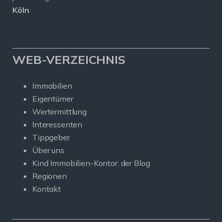
Köln
.
WEB-VERZEICHNIS
Immobilien
Eigentümer
Wertermittlung
Interessenten
Tippgeber
Über uns
Kind Immobilien-Kontor: der Blog
Regionen
Kontakt