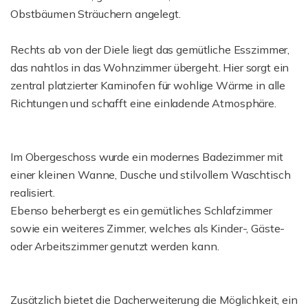
Obstbäumen Sträuchern angelegt.
Rechts ab von der Diele liegt das gemütliche Esszimmer,
das nahtlos in das Wohnzimmer übergeht. Hier sorgt ein
zentral platzierter Kaminofen für wohlige Wärme in alle
Richtungen und schafft eine einladende Atmosphäre.
Im Obergeschoss wurde ein modernes Badezimmer mit
einer kleinen Wanne, Dusche und stilvollem Waschtisch
realisiert.
Ebenso beherbergt es ein gemütliches Schlafzimmer
sowie ein weiteres Zimmer, welches als Kinder-, Gäste-
oder Arbeitszimmer genutzt werden kann.
Zusätzlich bietet die Dacherweiterung die Möglichkeit, ein