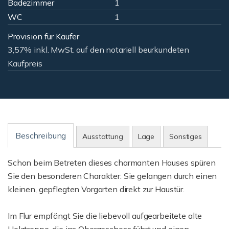
Badezimmer
1
WC
1
Provision für Käufer
3,57% inkl. MwSt. auf den notariell beurkundeten
Kaufpreis
Beschreibung
Ausstattung
Lage
Sonstiges
Schon beim Betreten dieses charmanten Hauses spüren
Sie den besonderen Charakter: Sie gelangen durch einen
kleinen, gepflegten Vorgarten direkt zur Haustür.
Im Flur empfängt Sie die liebevoll aufgearbeitete alte