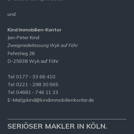
und
Kind Immobilien-Kontor
Jan-Peter Kind
Zweigniederlassung Wyk auf Föhr
Fehrstieg 28
D-25938 Wyk auf Föhr
Tel:
0177 - 33 66 410
Tel: 0221 - 298 30 565
Tel: 04681 - 746 11 33
E-Mail:
jpkind@kindimmobilienkontor.de
SERIÖSER MAKLER IN KÖLN.