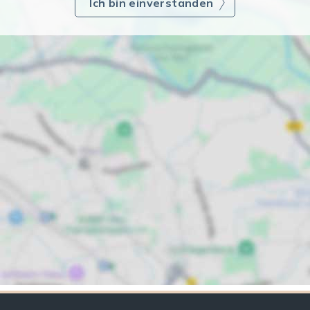
Ich bin einverstanden