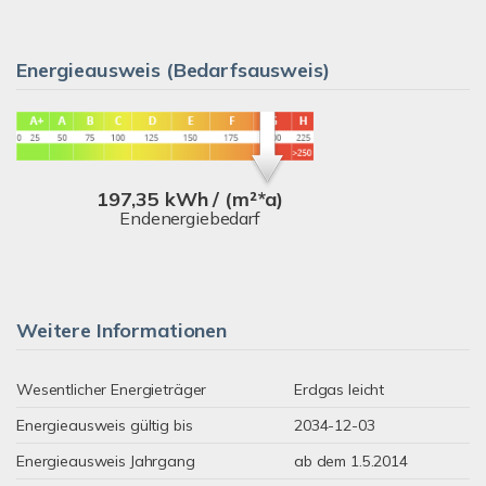
Energieausweis (Bedarfsausweis)
197,35 kWh / (m²*a)
Endenergiebedarf
Weitere Informationen
Wesentlicher Energieträger
Erdgas leicht
Energieausweis gültig bis
2034-12-03
Energieausweis Jahrgang
ab dem 1.5.2014