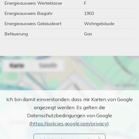
Energieausweis Werteklasse
F
Energieausweis Baujahr
1903
Energieausweis Gebäudeart
Wohngebäude
Befeuerung
Gas
Ich bin damit einverstanden, dass mir Karten von Google
angezeigt werden. Es gelten die
Datenschutzbedingungen von Google
(
https://policies.google.com/privacy
).