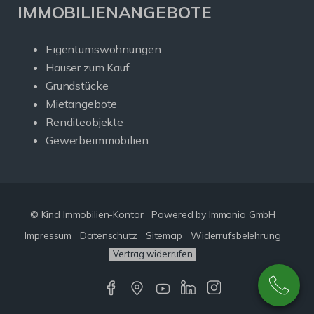
IMMOBILIENANGEBOTE
Eigentumswohnungen
Häuser zum Kauf
Grundstücke
Mietangebote
Renditeobjekte
Gewerbeimmobilien
© Kind Immobilien-Kontor
Powered by Immonia GmbH
Impressum
Datenschutz
Sitemap
Widerrufsbelehrung
Vertrag widerrufen