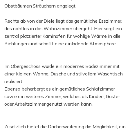
Obstbäumen Sträuchern angelegt.
Rechts ab von der Diele liegt das gemütliche Esszimmer,
das nahtlos in das Wohnzimmer übergeht. Hier sorgt ein
zentral platzierter Kaminofen für wohlige Wärme in alle
Richtungen und schafft eine einladende Atmosphäre.
Im Obergeschoss wurde ein modernes Badezimmer mit
einer kleinen Wanne, Dusche und stilvollem Waschtisch
realisiert.
Ebenso beherbergt es ein gemütliches Schlafzimmer
sowie ein weiteres Zimmer, welches als Kinder-, Gäste-
oder Arbeitszimmer genutzt werden kann.
Zusätzlich bietet die Dacherweiterung die Möglichkeit, ein