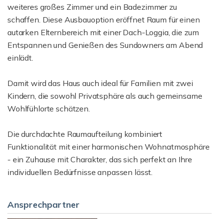
weiteres großes Zimmer und ein Badezimmer zu
schaffen. Diese Ausbauoption eröffnet Raum für einen
autarken Elternbereich mit einer Dach-Loggia, die zum
Entspannen und Genießen des Sundowners am Abend
einlädt.
Damit wird das Haus auch ideal für Familien mit zwei
Kindern, die sowohl Privatsphäre als auch gemeinsame
Wohlfühlorte schätzen.
Die durchdachte Raumaufteilung kombiniert
Funktionalität mit einer harmonischen Wohnatmosphäre
- ein Zuhause mit Charakter, das sich perfekt an Ihre
individuellen Bedürfnisse anpassen lässt.
Ansprechpartner