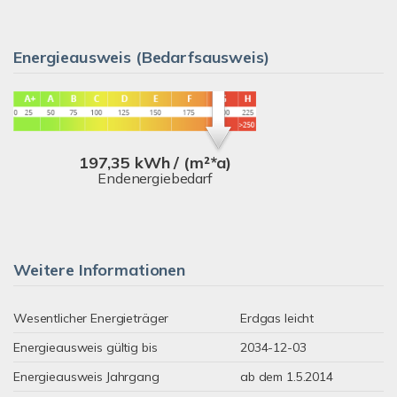
Energieausweis (Bedarfsausweis)
197,35 kWh / (m²*a)
Endenergiebedarf
Weitere Informationen
Wesentlicher Energieträger
Erdgas leicht
Energieausweis gültig bis
2034-12-03
Energieausweis Jahrgang
ab dem 1.5.2014