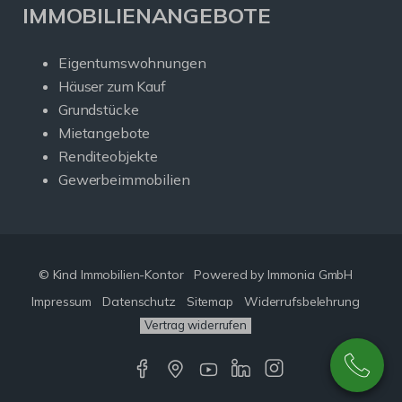
IMMOBILIENANGEBOTE
Eigentumswohnungen
Häuser zum Kauf
Grundstücke
Mietangebote
Renditeobjekte
Gewerbeimmobilien
© Kind Immobilien-Kontor
Powered by Immonia GmbH
Impressum
Datenschutz
Sitemap
Widerrufsbelehrung
Vertrag widerrufen