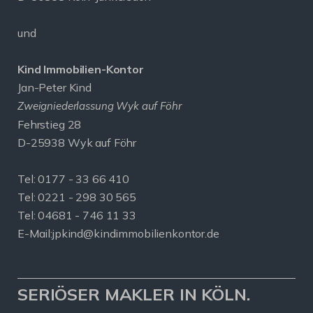
und
Kind Immobilien-Kontor
Jan-Peter Kind
Zweigniederlassung Wyk auf Föhr
Fehrstieg 28
D-25938 Wyk auf Föhr
Tel:
0177 - 33 66 410
Tel: 0221 - 298 30 565
Tel: 04681 - 746 11 33
E-Mail:
jpkind@kindimmobilienkontor.de
SERIÖSER MAKLER IN KÖLN.