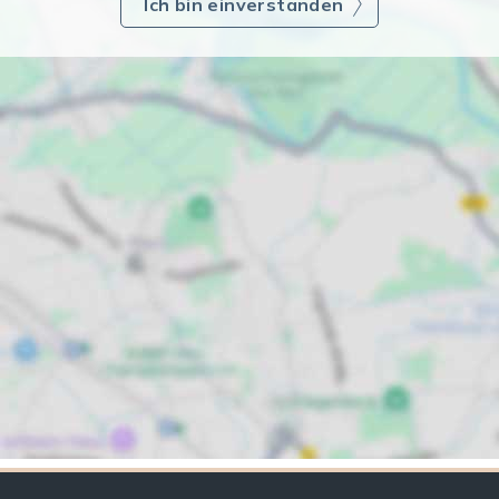
Ich bin einverstanden