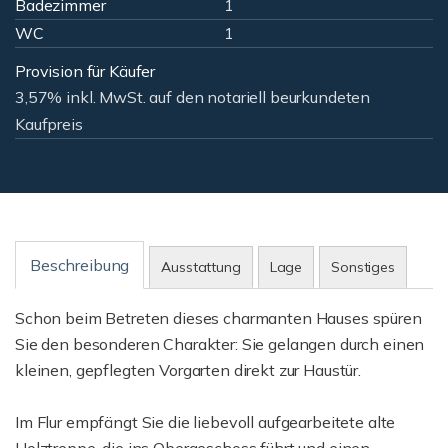
Badezimmer
1
WC
1
Provision für Käufer
3,57% inkl. MwSt. auf den notariell beurkundeten
Kaufpreis
Beschreibung
Ausstattung
Lage
Sonstiges
Schon beim Betreten dieses charmanten Hauses spüren
Sie den besonderen Charakter: Sie gelangen durch einen
kleinen, gepflegten Vorgarten direkt zur Haustür.
Im Flur empfängt Sie die liebevoll aufgearbeitete alte