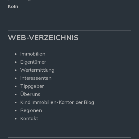
Köln
.
WEB-VERZEICHNIS
Immobilien
Eigentümer
Wertermittlung
Interessenten
Tippgeber
Über uns
Kind Immobilien-Kontor: der Blog
Regionen
Kontakt