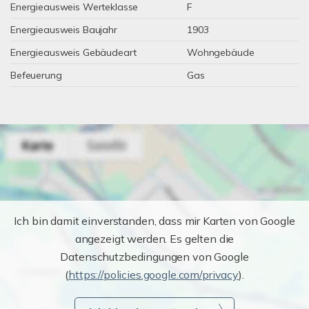
Energieausweis Werteklasse
F
Energieausweis Baujahr
1903
Energieausweis Gebäudeart
Wohngebäude
Befeuerung
Gas
Ich bin damit einverstanden, dass mir Karten von Google
angezeigt werden. Es gelten die
Datenschutzbedingungen von Google
(
https://policies.google.com/privacy
).