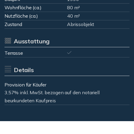
Wohnfläche (ca.)
80 m²
Nutzfläche (ca.)
40 m²
Zustand
Abrissobjekt
Ausstattung
Terrasse
Details
Provision für Käufer
3,57% inkl. MwSt. bezogen auf den notariell
beurkundeten Kaufpreis