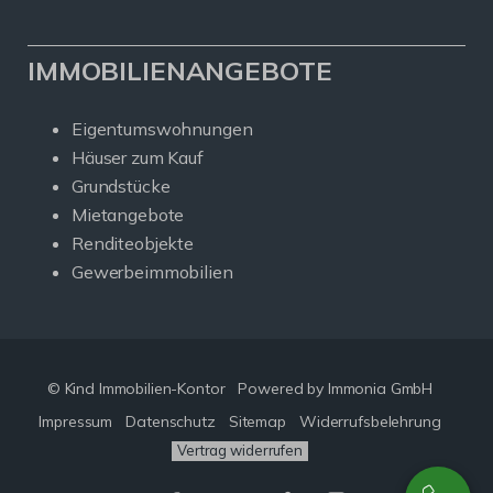
IMMOBILIENANGEBOTE
Eigentumswohnungen
Häuser zum Kauf
Grundstücke
Mietangebote
Renditeobjekte
Gewerbeimmobilien
© Kind Immobilien-Kontor
Powered by Immonia GmbH
Impressum
Datenschutz
Sitemap
Widerrufsbelehrung
Vertrag widerrufen