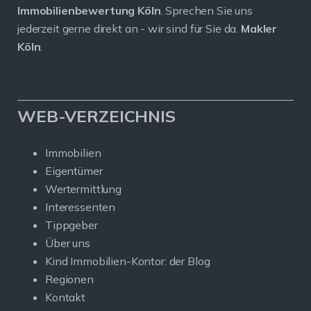
Immobilienbewertung Köln
. Sprechen Sie uns
jederzeit gerne direkt an - wir sind für Sie da.
Makler
Köln
.
WEB-VERZEICHNIS
Immobilien
Eigentümer
Wertermittlung
Interessenten
Tippgeber
Über uns
Kind Immobilien-Kontor: der Blog
Regionen
Kontakt