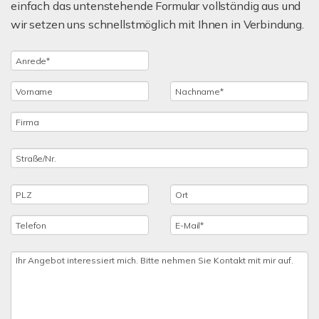
einfach das untenstehende Formular vollständig aus und
wir setzen uns schnellstmöglich mit Ihnen in Verbindung.