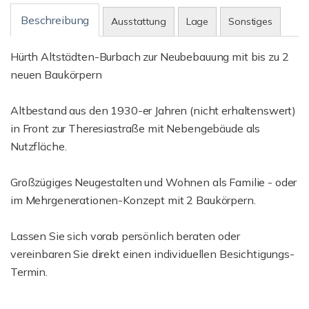
Beschreibung
Ausstattung
Lage
Sonstiges
Hürth Altstädten-Burbach zur Neubebauung mit bis zu 2
neuen Baukörpern
Altbestand aus den 1930-er Jahren (nicht erhaltenswert)
in Front zur Theresiastraße mit Nebengebäude als
Nutzfläche.
Großzügiges Neugestalten und Wohnen als Familie - oder
im Mehrgenerationen-Konzept mit 2 Baukörpern.
Lassen Sie sich vorab persönlich beraten oder
vereinbaren Sie direkt einen individuellen Besichtigungs-
Termin.