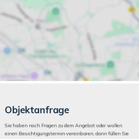
Objektanfrage
Sie haben noch Fragen zu dem Angebot oder wollen
einen Besichtigungstermin vereinbaren, dann füllen Sie