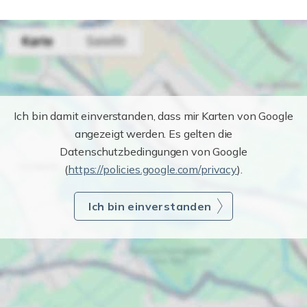
Ich bin damit einverstanden, dass mir Karten von Google
angezeigt werden. Es gelten die
Datenschutzbedingungen von Google
(
https://policies.google.com/privacy
).
Ich bin einverstanden