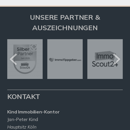
UNSERE PARTNER &
AUSZEICHNUNGEN
KONTAKT
Kind Immobilien-Kontor
Jan-Peter Kind
Hauptsitz Köln