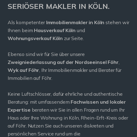
SERIÖSER MAKLER IN KÖLN.
Als kompetenter
Immobilienmakler in Köln
stehen wir
Ihnen beim
Hausverkauf Köln
und
Wohnungsverkauf Köln
zur Seite.
Ebenso sind wir für Sie über unsere
Zweigniederlassung auf der Nordseeinsel Föhr
,
Wyk auf Föhr
, Ihr Immobilienmakler und Berater für
Immobilien auf Föhr.
Keine Luftschlösser, dafür ehrliche und authentische
Beratung: mit umfassendem
Fachwissen und lokaler
Expertise
beraten wir Sie in allen Fragen rund um Ihr
Haus oder Ihre Wohnung in Köln, Rhein-Erft-Kreis oder
auf Föhr. Nutzen Sie auch unseren diskreten und
persönlichen Service rund um die