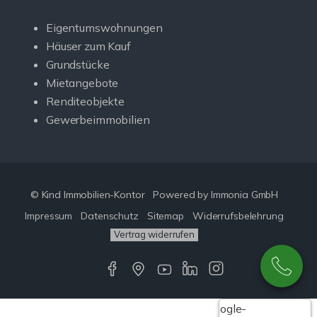
Eigentumswohnungen
Häuser zum Kauf
Grundstücke
Mietangebote
Renditeobjekte
Gewerbeimmobilien
© Kind Immobilien-Kontor
Powered by Immonia GmbH
Impressum
Datenschutz
Sitemap
Widerrufsbelehrung
Vertrag widerrufen
Google-