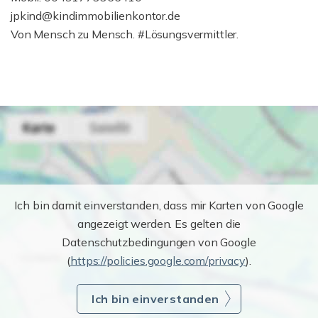
jpkind@kindimmobilienkontor.de
Von Mensch zu Mensch. #Lösungsvermittler.
Ich bin damit einverstanden, dass mir Karten von Google
angezeigt werden. Es gelten die
Datenschutzbedingungen von Google
(
https://policies.google.com/privacy
).
Ich bin einverstanden