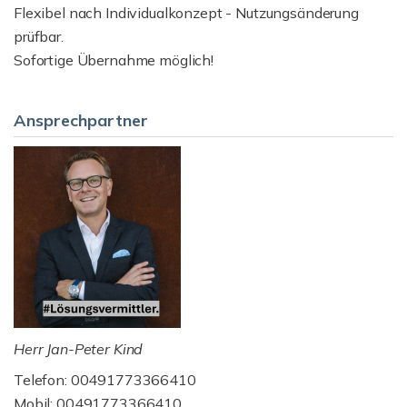
Flexibel nach Individualkonzept - Nutzungsänderung
prüfbar.
Sofortige Übernahme möglich!
Ansprechpartner
Herr Jan-Peter Kind
Telefon: 00491773366410
Mobil: 00491773366410