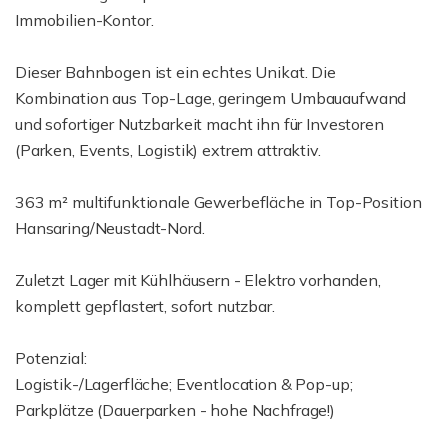
Immobilien-Kontor.
Dieser Bahnbogen ist ein echtes Unikat. Die
Kombination aus Top-Lage, geringem Umbauaufwand
und sofortiger Nutzbarkeit macht ihn für Investoren
(Parken, Events, Logistik) extrem attraktiv.
363 m² multifunktionale Gewerbefläche in Top-Position
Hansaring/Neustadt-Nord.
Zuletzt Lager mit Kühlhäusern - Elektro vorhanden,
komplett gepflastert, sofort nutzbar.
Potenzial:
Logistik-/Lagerfläche; Eventlocation & Pop-up;
Parkplätze (Dauerparken - hohe Nachfrage!)