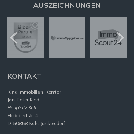
AUSZEICHNUNGEN
KONTAKT
Kind Immobilien-Kontor
Jan-Peter Kind
Hauptsitz Köln
Hildebertstr. 4
D-50858 Köln-Junkersdorf