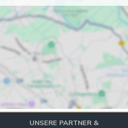
UNSERE PARTNER &