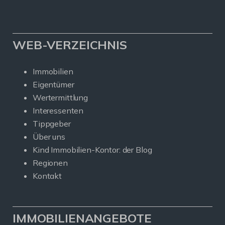
WEB-VERZEICHNIS
Immobilien
Eigentümer
Wertermittlung
Interessenten
Tippgeber
Über uns
Kind Immobilien-Kontor: der Blog
Regionen
Kontakt
IMMOBILIENANGEBOTE