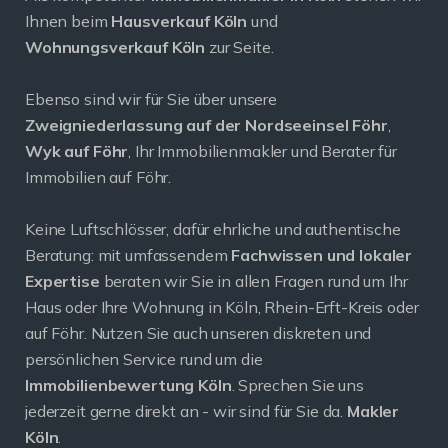
Ihnen beim
Hausverkauf Köln
und
Wohnungsverkauf Köln
zur Seite.
Ebenso sind wir für Sie über unsere
Zweigniederlassung auf der Nordseeinsel Föhr
,
Wyk auf Föhr
, Ihr Immobilienmakler und Berater für
Immobilien auf Föhr.
Keine Luftschlösser, dafür ehrliche und authentische
Beratung: mit umfassendem
Fachwissen und lokaler
Expertise
beraten wir Sie in allen Fragen rund um Ihr
Haus oder Ihre Wohnung in Köln, Rhein-Erft-Kreis oder
auf Föhr. Nutzen Sie auch unseren diskreten und
persönlichen Service rund um die
Immobilienbewertung Köln
. Sprechen Sie uns
jederzeit gerne direkt an - wir sind für Sie da.
Makler
Köln
.