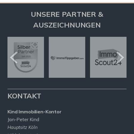
UNSERE PARTNER &
AUSZEICHNUNGEN
KONTAKT
Kind Immobilien-Kontor
Jan-Peter Kind
Hauptsitz Köln