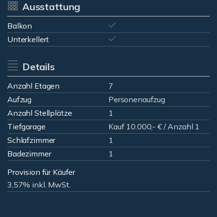
Ausstattung
Balkon
Unterkellert
Details
Anzahl Etagen
7
Aufzug
Personenaufzug
Anzahl Stellplätze
1
Tiefgarage
Kauf 10.000,- € / Anzahl 1
Schlafzimmer
1
Badezimmer
1
Provision für Käufer
3,57% inkl. MwSt.