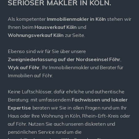
SERIÖSER MAKLER IN KÖLN.
Als kompetenter
Immobilienmakler in Köln
stehen wir
Ihnen beim
Hausverkauf Köln
und
Wohnungsverkauf Köln
zur Seite.
Ebenso sind wir für Sie über unsere
Zweigniederlassung auf der Nordseeinsel Föhr
,
Wyk auf Föhr
, Ihr Immobilienmakler und Berater für
Immobilien auf Föhr.
Keine Luftschlösser, dafür ehrliche und authentische
Beratung: mit umfassendem
Fachwissen und lokaler
Expertise
beraten wir Sie in allen Fragen rund um Ihr
Haus oder Ihre Wohnung in Köln, Rhein-Erft-Kreis oder
auf Föhr. Nutzen Sie auch unseren diskreten und
persönlichen Service rund um die