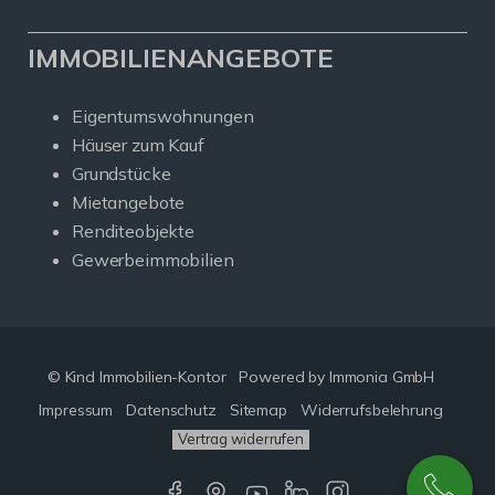
IMMOBILIENANGEBOTE
Eigentumswohnungen
Häuser zum Kauf
Grundstücke
Mietangebote
Renditeobjekte
Gewerbeimmobilien
© Kind Immobilien-Kontor
Powered by Immonia GmbH
Impressum
Datenschutz
Sitemap
Widerrufsbelehrung
Vertrag widerrufen