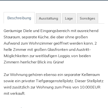
Beschreibung
Ausstattung
Lage
Sonstiges
Geräumige Diele und Eingangsbereich mit ausreichend
Stauraum, separate Küche, die aber ohne großen
Aufwand zum Wohnzimmer geöffnet werden kann, 2
helle Zimmer mit großen Glasfronten und Austritt-
Möglichkeiten zur weitläufigen Loggia, von beiden
Zimmern herrlicher Blick ins Grüne!
Zur Wohnung gehören ebenso ein separater Kellerraum
sowie ein privater Tiefgaragenstellplatz. Dieser Stellplatz
wird zusätzlich zur Wohnung zum Preis von 10.000EUR
mit verkauft.