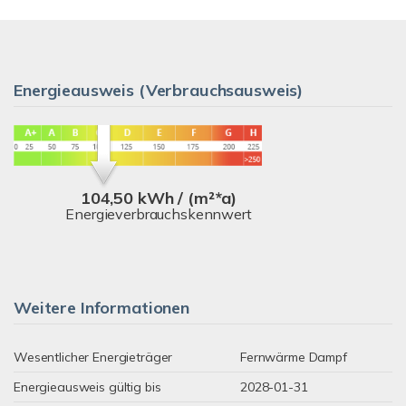
Energieausweis (Verbrauchsausweis)
104,50 kWh / (m²*a)
Energieverbrauchskennwert
Weitere Informationen
Wesentlicher Energieträger
Fernwärme Dampf
Energieausweis gültig bis
2028-01-31