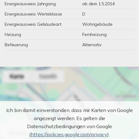
Energieausweis Jahrgang
ab dem 1.5.2014
Energieausweis Werteklasse
D
Energieausweis Gebäudeart
Wohngebäude
Heizung
Fernheizung
Befeuerung
Alternativ
Ich bin damit einverstanden, dass mir Karten von Google
angezeigt werden. Es gelten die
Datenschutzbedingungen von Google
(
https://policies.google.com/privacy
).