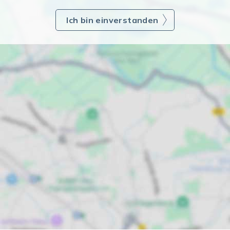
Ich bin einverstanden