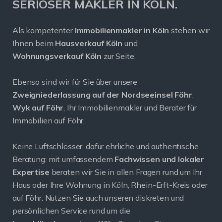
SERIÖSER MAKLER IN KÖLN.
Als kompetenter
Immobilienmakler in Köln
stehen wir
Ihnen beim
Hausverkauf Köln
und
Wohnungsverkauf Köln
zur Seite.
Ebenso sind wir für Sie über unsere
Zweigniederlassung auf der Nordseeinsel Föhr
,
Wyk auf Föhr
, Ihr Immobilienmakler und Berater für
Immobilien auf Föhr.
Keine Luftschlösser, dafür ehrliche und authentische
Beratung: mit umfassendem
Fachwissen und lokaler
Expertise
beraten wir Sie in allen Fragen rund um Ihr
Haus oder Ihre Wohnung in Köln, Rhein-Erft-Kreis oder
auf Föhr. Nutzen Sie auch unseren diskreten und
persönlichen Service rund um die