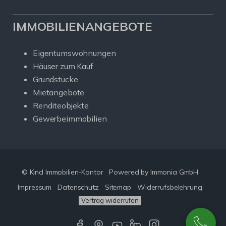
IMMOBILIENANGEBOTE
Eigentumswohnungen
Häuser zum Kauf
Grundstücke
Mietangebote
Renditeobjekte
Gewerbeimmobilien
© Kind Immobilien-Kontor
Powered by Immonia GmbH
Impressum
Datenschutz
Sitemap
Widerrufsbelehrung
Vertrag widerrufen