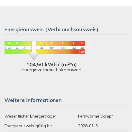
Energieausweis (Verbrauchsausweis)
104,50 kWh / (m²*a)
Energieverbrauchskennwert
Weitere Informationen
Wesentlicher Energieträger
Fernwärme Dampf
Energieausweis gültig bis
2028-01-31