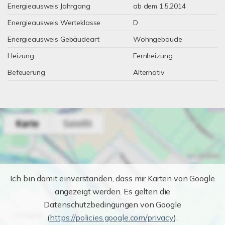
Energieausweis Jahrgang
ab dem 1.5.2014
Energieausweis Werteklasse
D
Energieausweis Gebäudeart
Wohngebäude
Heizung
Fernheizung
Befeuerung
Alternativ
Ich bin damit einverstanden, dass mir Karten von Google
angezeigt werden. Es gelten die
Datenschutzbedingungen von Google
(
https://policies.google.com/privacy
).