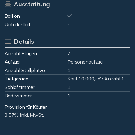
Ausstattung
Balkon
Unterkellert
Details
Anzahl Etagen
7
Aufzug
Personenaufzug
Anzahl Stellplätze
1
Tiefgarage
Kauf 10.000,- € / Anzahl 1
Schlafzimmer
1
Badezimmer
1
Provision für Käufer
3,57% inkl. MwSt.