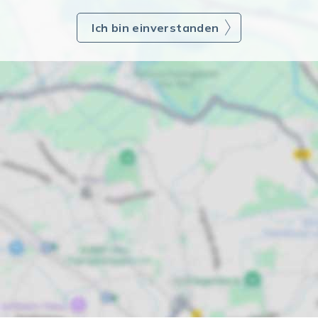
Ich bin einverstanden