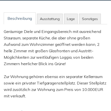
Beschreibung
Ausstattung
Lage
Sonstiges
Geräumige Diele und Eingangsbereich mit ausreichend
Stauraum, separate Küche, die aber ohne großen
Aufwand zum Wohnzimmer geöffnet werden kann, 2
helle Zimmer mit großen Glasfronten und Austritt-
Möglichkeiten zur weitläufigen Loggia, von beiden
Zimmern herrlicher Blick ins Grüne!
Zur Wohnung gehören ebenso ein separater Kellerraum
sowie ein privater Tiefgaragenstellplatz. Dieser Stellplatz
wird zusätzlich zur Wohnung zum Preis von 10.000EUR
mit verkauft.