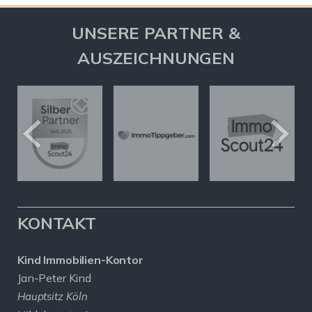
UNSERE PARTNER &
AUSZEICHNUNGEN
KONTAKT
Kind Immobilien-Kontor
Jan-Peter Kind
Hauptsitz Köln