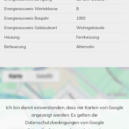
Energieausweis Werteklasse
B
Energieausweis Baujahr
1993
Energieausweis Gebäudeart
Wohngebäude
Heizung
Fernheizung
Befeuerung
Alternativ
Ich bin damit einverstanden, dass mir Karten von Google
angezeigt werden. Es gelten die
Datenschutzbedingungen von Google