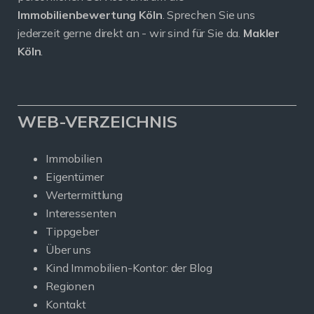
Immobilienbewertung Köln
. Sprechen Sie uns
jederzeit gerne direkt an - wir sind für Sie da.
Makler
Köln
.
WEB-VERZEICHNIS
Immobilien
Eigentümer
Wertermittlung
Interessenten
Tippgeber
Über uns
Kind Immobilien-Kontor: der Blog
Regionen
Kontakt