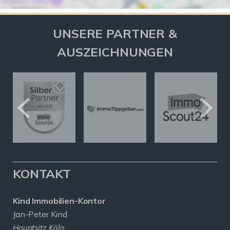
UNSERE PARTNER &
AUSZEICHNUNGEN
KONTAKT
Kind Immobilien-Kontor
Jan-Peter Kind
Hauptsitz Köln