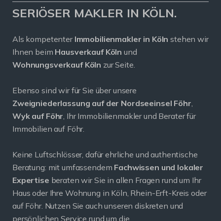
SERIÖSER MAKLER IN KÖLN.
Als kompetenter
Immobilienmakler in Köln
stehen wir
Ihnen beim
Hausverkauf Köln
und
Wohnungsverkauf Köln
zur Seite.
Ebenso sind wir für Sie über unsere
Zweigniederlassung auf der Nordseeinsel Föhr
,
Wyk auf Föhr
, Ihr Immobilienmakler und Berater für
Immobilien auf Föhr.
Keine Luftschlösser, dafür ehrliche und authentische
Beratung: mit umfassendem
Fachwissen und lokaler
Expertise
beraten wir Sie in allen Fragen rund um Ihr
Haus oder Ihre Wohnung in Köln, Rhein-Erft-Kreis oder
auf Föhr. Nutzen Sie auch unseren diskreten und
persönlichen Service rund um die