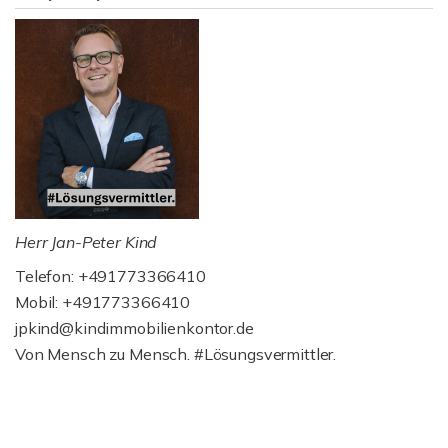
Herr Jan-Peter Kind
Telefon: +491773366410
Mobil: +491773366410
jpkind@kindimmobilienkontor.de
Von Mensch zu Mensch. #Lösungsvermittler.