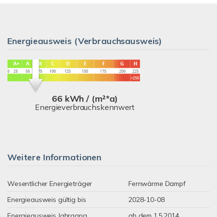
Energieausweis (Verbrauchsausweis)
66 kWh / (m²*a)
Energieverbrauchskennwert
Weitere Informationen
Wesentlicher Energieträger
Fernwärme Dampf
Energieausweis gültig bis
2028-10-08
Energieausweis Jahrgang
ab dem 1.5.2014