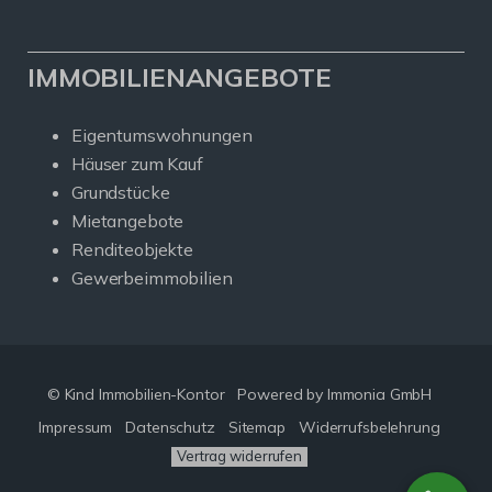
IMMOBILIENANGEBOTE
Eigentumswohnungen
Häuser zum Kauf
Grundstücke
Mietangebote
Renditeobjekte
Gewerbeimmobilien
© Kind Immobilien-Kontor
Powered by Immonia GmbH
Impressum
Datenschutz
Sitemap
Widerrufsbelehrung
Vertrag widerrufen