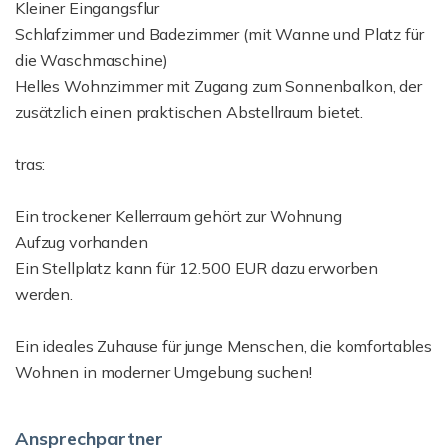
Kleiner Eingangsflur
Schlafzimmer und Badezimmer (mit Wanne und Platz für
die Waschmaschine)
Helles Wohnzimmer mit Zugang zum Sonnenbalkon, der
zusätzlich einen praktischen Abstellraum bietet.
tras:
Ein trockener Kellerraum gehört zur Wohnung
Aufzug vorhanden
Ein Stellplatz kann für 12.500 EUR dazu erworben
werden.
Ein ideales Zuhause für junge Menschen, die komfortables
Wohnen in moderner Umgebung suchen!
Ansprechpartner