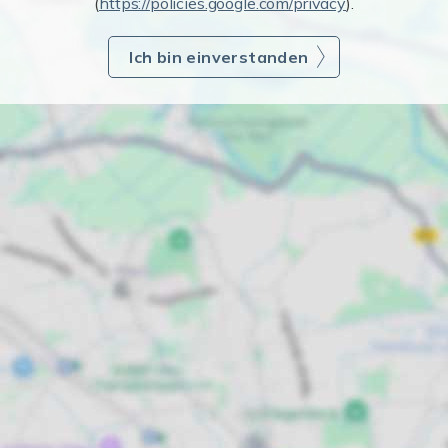
(
https://policies.google.com/privacy
).
Ich bin einverstanden