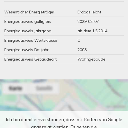
Wesentlicher Energieträger
Erdgas leicht
Energieausweis gültig bis
2029-02-07
Energieausweis Jahrgang
ab dem 1.5.2014
Energieausweis Werteklasse
C
Energieausweis Baujahr
2008
Energieausweis Gebäudeart
Wohngebäude
Ich bin damit einverstanden, dass mir Karten von Google
angezeigt werden. Es gelten die