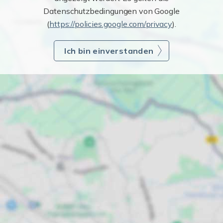
Datenschutzbedingungen von Google
(
https://policies.google.com/privacy
).
Ich bin einverstanden