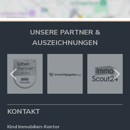
UNSERE PARTNER &
AUSZEICHNUNGEN
KONTAKT
Kind Immobilien-Kontor