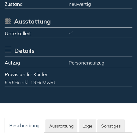
Zustand
neuwertig
Ausstattung
Unterkellert
Details
Aufzug
Personenaufzug
Provision für Käufer
5,95% inkl. 19% MwSt.
Beschreibung
Ausstattung
Lage
Sonstiges