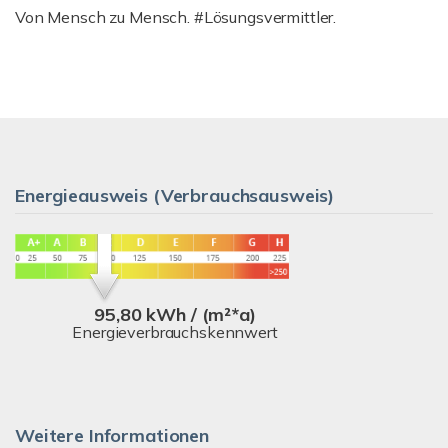
Von Mensch zu Mensch. #Lösungsvermittler.
Energieausweis (Verbrauchsausweis)
95,80 kWh / (m²*a)
Energieverbrauchskennwert
Weitere Informationen