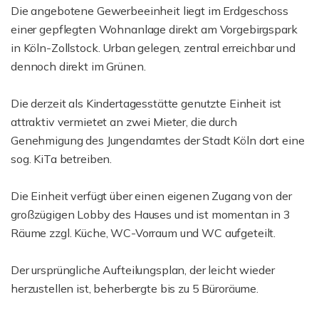
Die angebotene Gewerbeeinheit liegt im Erdgeschoss
einer gepflegten Wohnanlage direkt am Vorgebirgspark
in Köln-Zollstock. Urban gelegen, zentral erreichbar und
dennoch direkt im Grünen.
Die derzeit als Kindertagesstätte genutzte Einheit ist
attraktiv vermietet an zwei Mieter, die durch
Genehmigung des Jungendamtes der Stadt Köln dort eine
sog. KiTa betreiben.
Die Einheit verfügt über einen eigenen Zugang von der
großzügigen Lobby des Hauses und ist momentan in 3
Räume zzgl. Küche, WC-Vorraum und WC aufgeteilt.
Der ursprüngliche Aufteilungsplan, der leicht wieder
herzustellen ist, beherbergte bis zu 5 Büroräume.