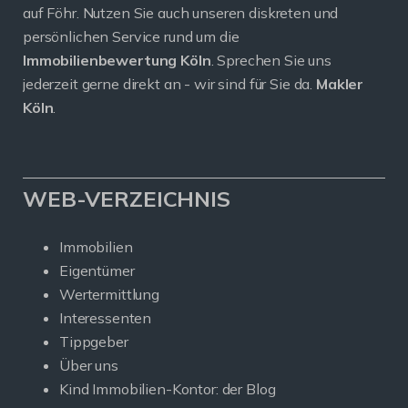
auf Föhr. Nutzen Sie auch unseren diskreten und
persönlichen Service rund um die
Immobilienbewertung Köln
. Sprechen Sie uns
jederzeit gerne direkt an - wir sind für Sie da.
Makler
Köln
.
WEB-VERZEICHNIS
Immobilien
Eigentümer
Wertermittlung
Interessenten
Tippgeber
Über uns
Kind Immobilien-Kontor: der Blog