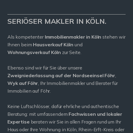
SERIÖSER MAKLER IN KÖLN.
Als kompetenter
Immobilienmakler in Köln
stehen wir
Ihnen beim
Hausverkauf Köln
und
Wohnungsverkauf Köln
zur Seite.
Ebenso sind wir für Sie über unsere
Zweigniederlassung auf der Nordseeinsel Föhr
,
Wyk auf Föhr
, Ihr Immobilienmakler und Berater für
Immobilien auf Föhr.
Keine Luftschlösser, dafür ehrliche und authentische
Beratung: mit umfassendem
Fachwissen und lokaler
Expertise
beraten wir Sie in allen Fragen rund um Ihr
Haus oder Ihre Wohnung in Köln, Rhein-Erft-Kreis oder