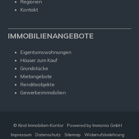
Regionen
Kontakt
IMMOBILIENANGEBOTE
Eigentumswohnungen
Häuser zum Kauf
Grundstücke
Mietangebote
Renditeobjekte
Gewerbeimmobilien
© Kind Immobilien-Kontor
Powered by Immonia GmbH
Impressum
Datenschutz
Sitemap
Widerrufsbelehrung